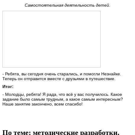
Самостоятельная деятельность детей.
- Ребята, вы сегодня очень старались, и помогли Незнайке.
Теперь он отправится вместе с друзьями в путешествие.
Итог:
- Молодцы, ребята! Я рада, что всё у вас получилось. Какое
задание было самым трудным, а какое самым интересным?
Наше занятие закончено, всем спасибо!
По теме: методические разработки,