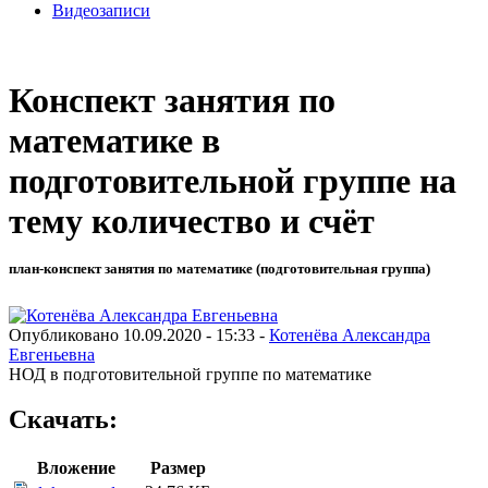
Видеозаписи
Конспект занятия по
математике в
подготовительной группе на
тему количество и счёт
план-конспект занятия по математике (подготовительная группа)
Опубликовано 10.09.2020 - 15:33 -
Котенёва Александра
Евгеньевна
НОД в подготовительной группе по математике
Скачать:
Вложение
Размер