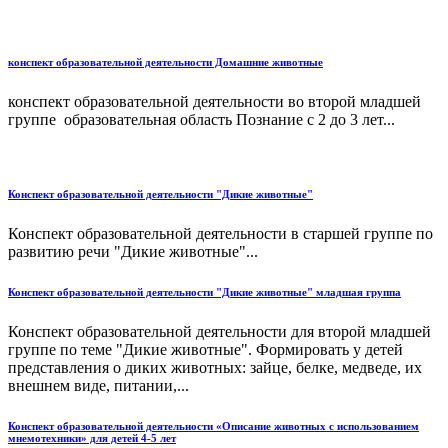
конспект образовательной деятельности Домашние животные
конспект образовательной деятельности во второй младшей
группе образовательная область Познание с 2 до 3 лет...
Конспект образовательной деятельности "Дикие животные"
Конспект образовательной деятельности в старшей группе по
развитию речи "Дикие животные"...
Конспект образовательной деятельности "Дикие животные" младшая группа
Конспект образовательной деятельности для второй младшей
группе по теме "Дикие животные". Формировать у детей
представления о диких животных: зайце, белке, медведе, их
внешнем виде, питании,...
Конспект образовательной деятельности «Описание животных с использованием
мнемотехники» для детей 4-5 лет