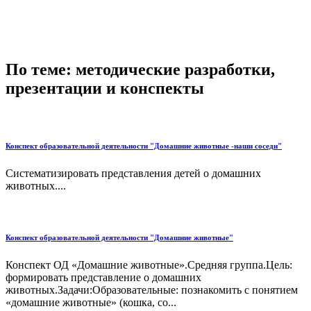
По теме: методические разработки,
презентации и конспекты
Конспект образовательной деятельности "Домашние животные -наши соседи"
Систематизировать представления детей о домашних
животных....
Конспект образовательной деятельности "Домашние животные"
Конспект ОД «Домашние животные».Средняя группа.Цель:
формировать представление о домашних
животных.Задачи:Образовательные: познакомить с понятием
«домашние животные» (кошка, со...