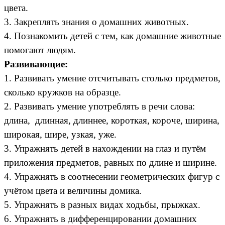
цвета.
3. Закреплять знания о домашних животных.
4. Познакомить детей с тем, как домашние животные
помогают людям.
Развивающие:
1. Развивать умение отсчитывать столько предметов,
сколько кружков на образце.
2. Развивать умение употреблять в речи слова:
длина, длинная, длиннее, короткая, короче, ширина,
широкая, шире, узкая, уже.
3. Упражнять детей в нахождении на глаз и путём
приложения предметов, равных по длине и ширине.
4. Упражнять в соотнесении геометрических фигур с
учётом цвета и величины домика.
5. Упражнять в разных видах ходьбы, прыжках.
6. Упражнять в дифференцировании домашних