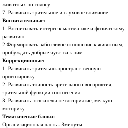
животных по голосу
7. Развивать зрительное и слуховое внимание.
Воспитательные:
1. Воспитывать интерес к математике и физическому
развитию.
2.Формировать заботливое отношение к животным,
пробуждать добрые чувства к ним.
Коррекционные:
1. Развивать зрительно-пространственную
ориентировку.
2. Развивать точность зрительного восприятия,
зрительной функции соотнесения.
3. Развивать осязательное восприятие, мелкую
моторику.
Тематические блоки:
Организационная часть - 3минуты