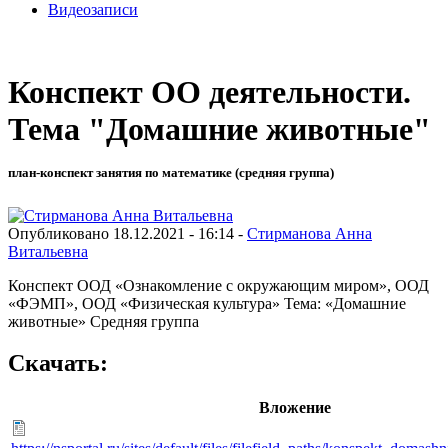
Видеозаписи
Конспект ОО деятельности.
Тема "Домашние животные"
план-конспект занятия по математике (средняя группа)
Опубликовано 18.12.2021 - 16:14 -
Стирманова Анна
Витальевна
Конспект ООД «Ознакомление с окружающим миром», ООД
«ФЭМП», ООД «Физическая культура» Тема: «Домашние
животные» Средняя группа
Скачать:
Вложение