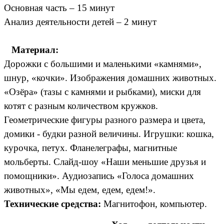
Основная часть – 15 минут
Анализ деятельности детей – 2 минут
Материал:
Дорожки с большими и маленькими «камнями»,
шнур, «кочки». Изображения домашних животных.
«Озёра» (тазы с камнями и рыбками), миски для
котят с разным количеством кружков.
Геометрические фигуры разного размера и цвета,
домики - будки разной величины. Игрушки: кошка,
курочка, петух. Фланелеграфы, магнитные
мольберты. Слайд-шоу «Наши меньшие друзья и
помощники». Аудиозапись «Голоса домашних
животных», «Мы едем, едем, едем!».
Технические средства:
Магнитофон, компьютер.