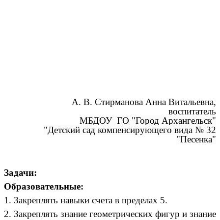
А. В. Стирманова Анна Витальевна,
воспитатель
МБДОУ ГО "Город Архангельск"
"Детский сад компенсирующего вида № 32
"Песенка"
Задачи:
Образовательные:
1. Закреплять навыки счета в пределах 5.
2. Закреплять знание геометрических фигур и знание