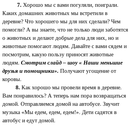
7.
Хорошо мы с вами погуляли, поиграли.
Каких домашних животных мы встретили в
деревне? Что хорошего мы для них сделали? Чем
помогли? А вы знаете, что не только люди заботятся
о животных и делают добрые дела для них, но и
животные помогают людям. Давайте с вами сядем и
посмотрим, какую пользу приносят животные
людям.
Смотрим слайд – шоу « Наши меньшие
друзья и помощники».
Получают угощение от
коровы.
8.
Как хорошо мы провели время в деревне.
Вам понравилось? А теперь нам пора возвращаться
домой. Отправляемся домой на автобусе. Звучит
музыка «Мы едем, едем, едем!». Дети садятся в
автобус и едут домой.