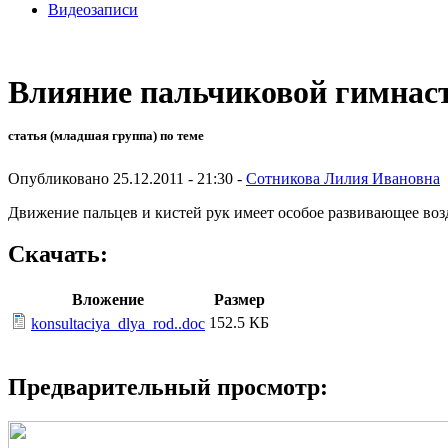
Видеозаписи
Влияние пальчиковой гимнаст
статья (младшая группа) по теме
Опубликовано 25.12.2011 - 21:30 -
Сотникова Лилия Ивановна
Движение пальцев и кистей рук имеет особое развивающее воз
Скачать:
Вложение
Размер
152.5 КБ
konsultaciya_dlya_rod..doc
Предварительный просмотр: