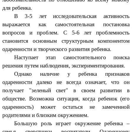
для ребенка.
В 3-5 лет исследовательская активность
выражается как самостоятельная постановка
вопросов и проблем. С 5-6 лет проблемность
становится основным структурным компонентом
одаренности и творческого развития ребенка.
Наступает этап самостоятельного поиска
решения путем наблюдения, экспериментирования.
Однако наличие у ребенка признаков
одаренности далеко не всегда означает, что он
получает "зеленый свет" в своем развитии в
обществе. Возможна ситуация, когда ребенок (его
одаренность) может остаться не замеченной
родителями и близким окружением.
Большую роль играет окружение ребенка –
семья, сверстники, воспитатели. Одаренному