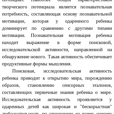
творческого потенциала является познавательная
потребность, составляющая основу познавательной
мотивации, которая у одаренного ребенка
доминирует по сравнению с другими типами
мотивации. Познавательная мотивация ребенка
находит выражение в форме поисковой,
исследовательской активности, направленной на
обнаружение нового. Такая активность обеспечивает
продуктивные формы мышления.
Поисковая, исследовательская активность
ребенка приводит к открытию мира, порождению
образов, становлению сенсорных эталонов,
составляющих первичные знания ребенка о мире.
Исследовательская активность проявляется у
одаренных детей как широкая и "бескорыстная"
любознательность по отношению ко всему новому