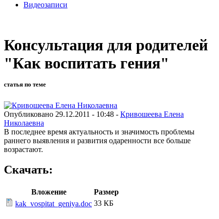
Видеозаписи
Консультация для родителей
"Как воспитать гения"
статья по теме
Опубликовано 29.12.2011 - 10:48 -
Кривошеева Елена
Николаевна
В последнее время актуальность и значимость проблемы
раннего выявления и развития одаренности все больше
возрастают.
Скачать:
Вложение
Размер
33 КБ
kak_vospitat_geniya.doc