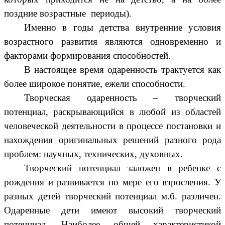
поздние возрастные периоды).
Именно в годы детства внутренние условия
возрастного развития являются одновременно и
факторами формирования способностей.
В настоящее время одаренность трактуется как
более широкое понятие, ежели способности.
Творческая одаренность – творческий
потенциал, раскрывающийся в любой из областей
человеческой деятельности в процессе постановки и
нахождения оригинальных решений разного рода
проблем: научных, технических, духовных.
Творческий потенциал заложен в ребенке с
рождения и развивается по мере его взросления. У
разных детей творческий потенциал м.б. различен.
Одаренные дети имеют высокий творческий
потенциал. Наиболее общей характеристикой