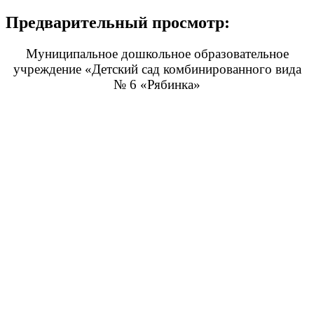
Предварительный просмотр:
Муниципальное дошкольное образовательное
учреждение «Детский сад комбинированного вида
№ 6 «Рябинка»