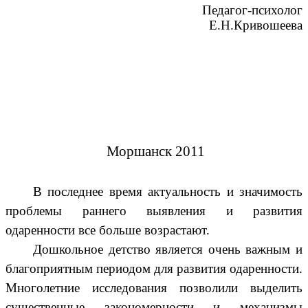
Педагог-психолог
Е.Н.Кривошеева
Моршанск 2011
В последнее время актуальность и значимость
проблемы раннего выявления и развития
одаренности все больше возрастают.
Дошкольное детство является очень важным и
благоприятным периодом для развития одаренности.
Многолетние исследования позволили выделить
существенные закономерности и механизмы