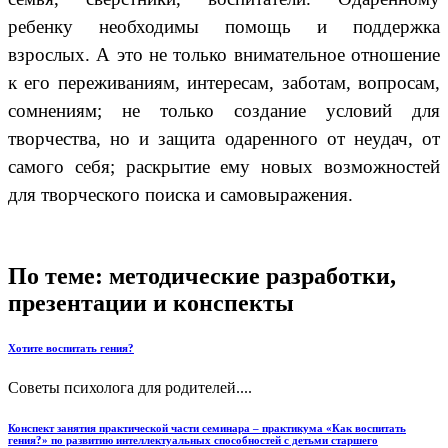
ребенку необходимы помощь и поддержка
взрослых. А это не только внимательное отношение
к его переживаниям, интересам, заботам, вопросам,
сомнениям; не только создание условий для
творчества, но и защита одаренного от неудач, от
самого себя; раскрытие ему новых возможностей
для творческого поиска и самовыражения.
По теме: методические разработки,
презентации и конспекты
Хотите воспитать гения?
Советы психолога для родителей....
Конспект занятия практической части семинара – практикума «Как воспитать
гения?» по развитию интеллектуальных способностей с детьми старшего