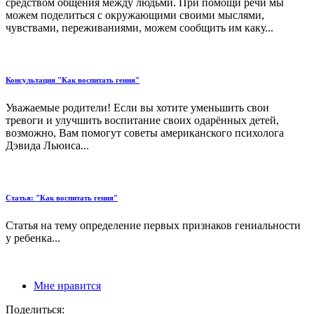
средством общения между людьми. При помощи речи мы
можем поделиться с окружающими своими мыслями,
чувствами, переживаниями, можем сообщить им каку...
Консультация "Как воспитать гения"
Уважаемые родители! Если вы хотите уменьшить свои
тревоги и улучшить воспитание своих одарённых детей,
возможно, Вам помогут советы американского психолога
Дэвида Льюиса...
Статья: "Как воспитать гения"
Статья на тему определение первых признаков гениальности
у ребенка...
Мне нравится
Поделиться: