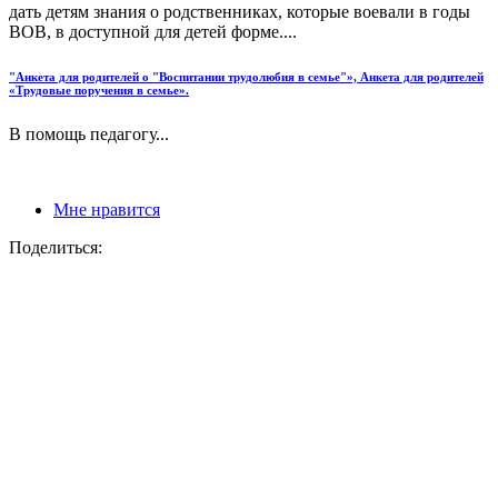
дать детям знания о родственниках, которые воевали в годы
ВОВ, в доступной для детей форме....
"Анкета для родителей о "Воспитании трудолюбия в семье"», Анкета для родителей
«Трудовые поручения в семье».
В помощь педагогу...
Мне нравится
Поделиться: