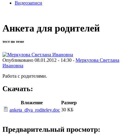
Видеозаписи
Анкета для родителей
тест по теме
Опубликовано 08.01.2012 - 14:30 -
Меркулова Светлана
Ивановна
Работа с родителями.
Скачать:
Вложение
Размер
30 КБ
anketa_dlya_roditeley.doc
Предварительный просмотр: