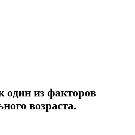
к один из факторов
ного возраста.