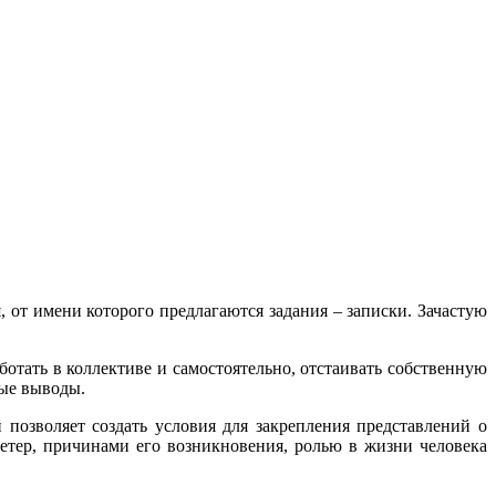
от имени которого предлагаются задания – записки. Зачастую
отать в коллективе и самостоятельно, отстаивать собственную
ные выводы.
 позволяет создать условия для закрепления представлений о
етер, причинами его возникновения, ролью в жизни человека