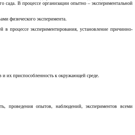
го сада. В процессе организации опытно – экспериментальной
ами физического эксперимента.
й в процессе экспериментирования, установление причинно-
 и их приспособленность к окружающей среде.
ть, проведения опытов, наблюдений, экспериментов всеми