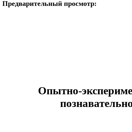
Предварительный просмотр:
Опытно-эксперимен
познавательно