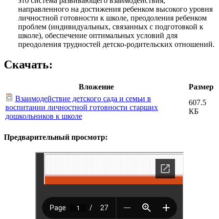
это система развивающего взаимодействия,
направленного на достижения ребенком высокого уровня
личностной готовности к школе, преодоления ребенком
проблем (индивидуальных, связанных с подготовкой к
школе), обеспечение оптимальных условий для
преодоления трудностей детско-родительских отношений.
Скачать:
Вложение
Размер
Взаимодействие детского сада и семьи в
607.5
воспитании личностной готовности старших
КБ
дошкольников к школе
Предварительный просмотр: