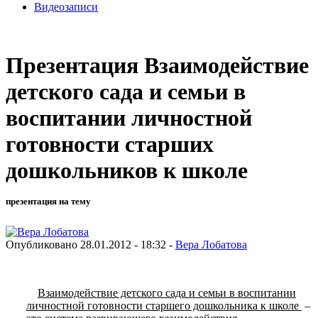
Видеозаписи
Презентация Взаимодействие
детского сада и семьи в
воспитании личностной
готовности старших
дошкольников к школе
презентация на тему
Опубликовано 28.01.2012 - 18:32 -
Вера Лобатова
Взаимодействие детского сада и семьи в воспитании
личностной готовности старшего дошкольника к школе
–