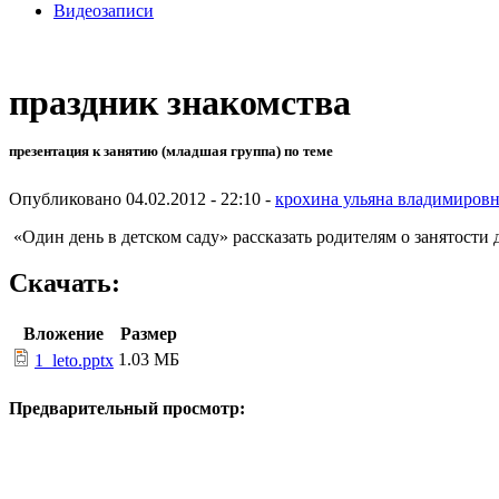
Видеозаписи
праздник знакомства
презентация к занятию (младшая группа) по теме
Опубликовано 04.02.2012 - 22:10 -
крохина ульяна владимиров
«Один день в детском саду» рассказать родителям о занятости д
Скачать:
Вложение
Размер
1.03 МБ
1_leto.pptx
Предварительный просмотр: