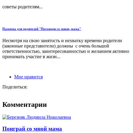
советы родителям...
Памятка для родителей "Поговори со мною, мама"
Несмотря на свою занятость и нехватку времени родители
(законные представители) должны с очень большой
ответственностью, заинтересованностью и желанием активно
принимать участие в жизн...
Мне нравится
Поделиться:
Комментарии
Поиграй со мной мама