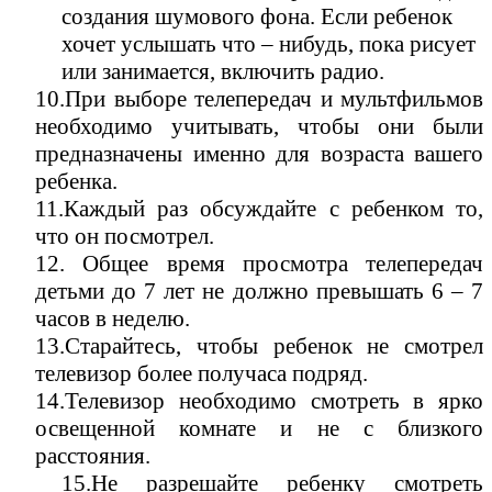
создания шумового фона. Если ребенок
хочет услышать что – нибудь, пока рисует
или занимается, включить радио.
10.При выборе телепередач и мультфильмов
необходимо учитывать, чтобы они были
предназначены именно для возраста вашего
ребенка.
11.Каждый раз обсуждайте с ребенком то,
что он посмотрел.
12. Общее время просмотра телепередач
детьми до 7 лет не должно превышать 6 – 7
часов в неделю.
13.Старайтесь, чтобы ребенок не смотрел
телевизор более получаса подряд.
14.Телевизор необходимо смотреть в ярко
освещенной комнате и не с близкого
расстояния.
15.Не разрешайте ребенку смотреть