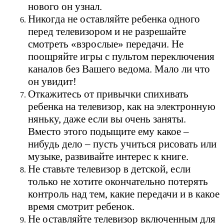
нового он узнал.
Никогда не оставляйте ребенка одного
перед телевизором и не разрешайте
смотреть «взрослые» передачи. Не
поощряйте игры с пультом переключения
каналов без Вашего ведома. Мало ли что
он увидит!
Откажитесь от привычки спихивать
ребенка на телевизор, как на электронную
няньку, даже если вы очень заняты.
Вместо этого подыщите ему какое –
нибудь дело – пусть учиться рисовать или
музыке, развивайте интерес к книге.
Не ставьте телевизор в детской, если
только не хотите окончательно потерять
контроль над тем, какие передачи и в какое
время смотрит ребенок.
Не оставляйте телевизор включенным для