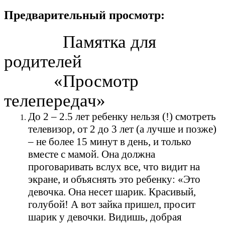
Предварительный просмотр:
Памятка для
родителей
«Просмотр
телепередач»
До 2 – 2.5 лет ребенку нельзя (!) смотреть
телевизор, от 2 до 3 лет (а лучше и позже)
– не более 15 минут в день, и только
вместе с мамой. Она должна
проговаривать вслух все, что видит на
экране, и объяснять это ребенку: «Это
девочка. Она несет шарик. Красивый,
голубой! А вот зайка пришел, просит
шарик у девочки. Видишь, добрая