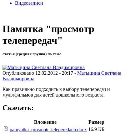
Видеозаписи
Памятка "просмотр
телепередач"
статья (средняя группа) по теме
Опубликовано 12.02.2012 - 20:17 -
Матыцина Светлана
Владимировна
Как правильно подходить к выбору телепередач и
мультфильмов для детей дошкольного возраста.
Скачать:
Вложение
Размер
16.9 КБ
pamyatka_prosmotr_teleperedach.docx