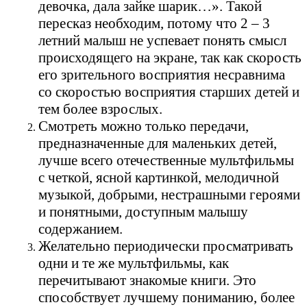
девочка, дала зайке шарик…». Такой
пересказ необходим, потому что 2 – 3
летний малыш не успевает понять смысл
происходящего на экране, так как скорость
его зрительного восприятия несравнима
со скоростью восприятия старших детей и
тем более взрослых.
Смотреть можно только передачи,
предназначенные для маленьких детей,
лучше всего отечественные мультфильмы
с четкой, ясной картинкой, мелодичной
музыкой, добрыми, нестрашными героями
и понятными, доступным малышу
содержанием.
Желательно периодически просматривать
одни и те же мультфильмы, как
перечитывают знакомые книги. Это
способствует лучшему пониманию, более