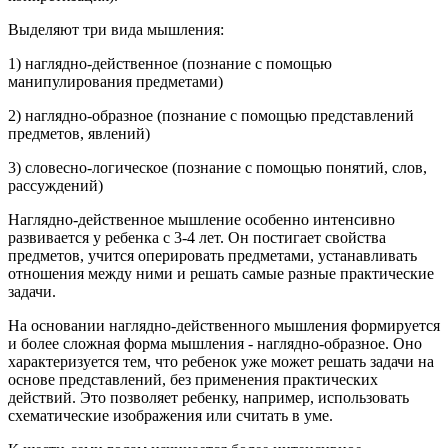
Выделяют три вида мышления:
1) наглядно-действенное (познание с помощью
манипулирования предметами)
2) наглядно-образное (познание с помощью представлений
предметов, явлений)
3) словесно-логическое (познание с помощью понятий, слов,
рассуждений)
Наглядно-действенное мышление особенно интенсивно
развивается у ребенка с 3-4 лет. Он постигает свойства
предметов, учится оперировать предметами, устанавливать
отношения между ними и решать самые разные практические
задачи.
На основании наглядно-действенного мышления формируется
и более сложная форма мышления - наглядно-образное. Оно
характеризуется тем, что ребенок уже может решать задачи на
основе представлений, без применения практических
действий. Это позволяет ребенку, например, использовать
схематические изображения или считать в уме.