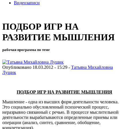
Видеозаписи
ПОДБОР ИГР НА
РАЗВИТИЕ МЫШЛЕНИЯ
рабочая программа по теме
Опубликовано 18.03.2012 - 15:29 -
Татьяна Михайловна
Лущик
ПОДБОР ИГР НА РАЗВИТИЕ МЫШЛЕНИЯ
Мышление - одна из высших форм деятельности человека.
Это социально обусловленный психический процесс,
неразрывно связанный с речью. В процессе мыслительной
деятельности вырабатываются определенные приемы или
операции (анализ, синтез, сравнение, обобщение,
конкретизация).