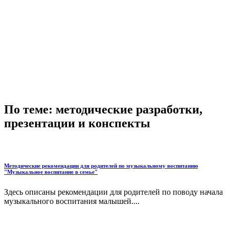
По теме: методические разработки,
презентации и конспекты
Методические рекомендации для родителей по музыкальному воспитанию
"Музыкальное воспитание в семье"
Здесь описаны рекомендации для родителей по поводу начала
музыкального воспитания малышей....