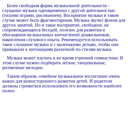
Более свободная форма музыкальной деятельности -
слушание музыки одновременно с другой деятельностью
(тихими играми, рисованием). Восприятие музыки в таком
случае может быть фрагментарным. Музыка звучит фоном для
других занятий. Но и такое восприятие, свободное, не
сопровождающееся беседой, полезно для развития и
обогащения музыкальных впечатлений дошкольников,
накопления слухового опыта. Рекомендуется использовать
такое слушание музыки и с маленькими детьми, чтобы они
привыкали к интонациям различной по стилям музыки.
Музыка может изучать и во время утренней гимнастики. В
этом случае нужно подбирать легкие, танцевальные,
ритмичные мелодии.
Таким образом, семейное музыкальное воспитание очень
важно для разностороннего развития детей. И родители
должны стремиться использовать его возможности наиболее
полно.