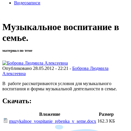
Видеозаписи
Музыкальное воспитание в
семье.
материал по теме
Опубликовано 28.05.2012 - 22:21 -
Боброва Людмила
Алексеевна
В работе рассматриваются условия для музыкального
воспитания и формы музыкальной деятельности в семье.
Скачать:
Вложение
Размер
162.3 КБ
muzykalnoe_vospitanie_rebenka_v_seme.docx