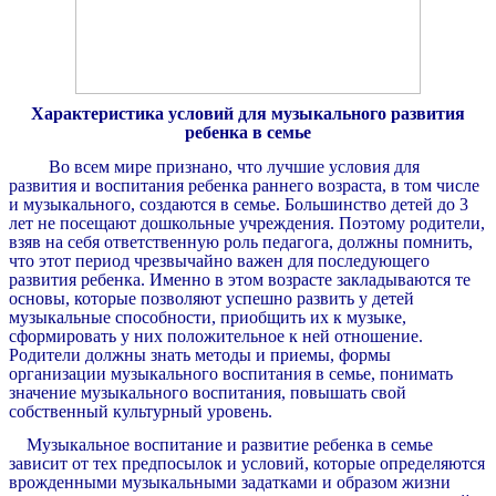
Характеристика условий для музыкального развития
ребенка в семье
Во всем мире признано, что лучшие условия для
развития и воспитания ребенка раннего возраста, в том числе
и музыкального, создаются в семье. Большинство детей до 3
лет не посещают дошкольные учреждения. Поэтому родители,
взяв на себя ответственную роль педагога, должны помнить,
что этот период чрезвычайно важен для последующего
развития ребенка. Именно в этом возрасте закладываются те
основы, которые позволяют успешно развить у детей
музыкальные способности, приобщить их к музыке,
сформировать у них положительное к ней отношение.
Родители должны знать методы и приемы, формы
организации музыкального воспитания в семье, понимать
значение музыкального воспитания, повышать свой
собственный культурный уровень.
Музыкальное воспитание и развитие ребенка в семье
зависит от тех предпосылок и условий, которые определяются
врожденными музыкальными задатками и образом жизни