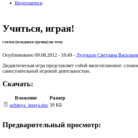
Видеозаписи
Учиться, играя!
статья (младшая группа) на тему
Опубликовано 09.08.2012 - 18:49 -
Дудукало Светлана Василье
Дидактическая игра представляет собой многоплановое. сложно
самостоятельной игровой деятельностью.
Скачать:
Вложение
Размер
39 КБ
uchitsya_igraya.doc
Предварительный просмотр: