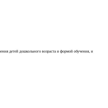
чения детей дошкольного возраста и формой обучения, и