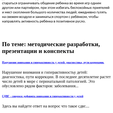
стараться ограничивать общение ребенка во время игр одним
другом или партнёром, при этом избегать беспокойных приятелей
и мест скопления большого количества людей; ежедневно гулять
на свежем воздухе и заниматься спортом с ребёнком, чтобы
направлять активность ребёнка в позитивное русло.
По теме: методические разработки,
презентации и конспекты
Нарушение внимания и гиперактивность у детей: диагностика, пути коррекции.
Нарушение внимания и гиперактивностьу детей:
диагностика, пути коррекции. В последнее десятилетие растет
число детей в мире с перинатальной патологией. Это
обусловлено рядом факторов: заболевания...
СДВГ - синдром дефицита внимания и гиперактивности у детей
Здесь вы найдете ответ на вопрос что такое сдвг....