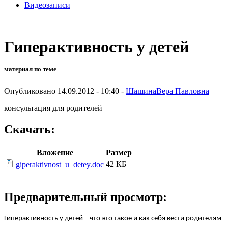
Видеозаписи
Гиперактивность у детей
материал по теме
Опубликовано 14.09.2012 - 10:40 -
ШашинаВера Павловна
консультация для родителей
Скачать:
Вложение
Размер
42 КБ
giperaktivnost_u_detey.doc
Предварительный просмотр:
Гиперактивность у детей – что это такое и как себя вести родителям