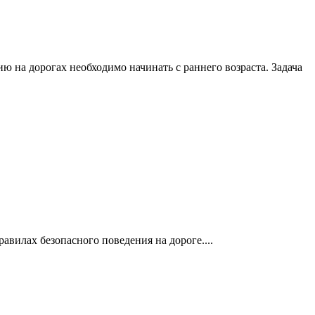
 на дорогах необходимо начинать с раннего возраста. Задача
вилах безопасного поведения на дороге....