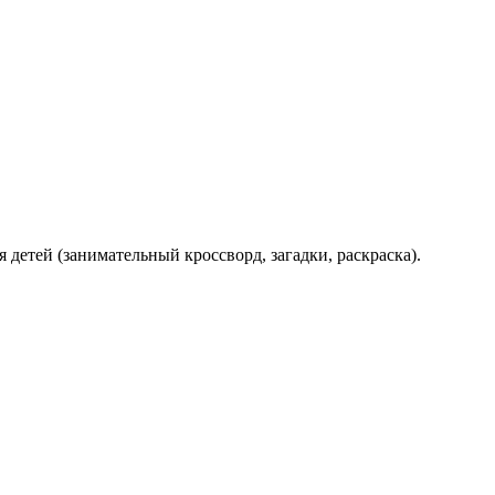
 детей (занимательный кроссворд, загадки, раскраска).