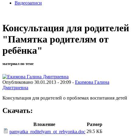
Видеозаписи
Консультация для родителей
"Памятка родителям от
ребёнка"
материал по теме
Опубликовано 30.01.2013 - 20:09 -
Екимова Галина
Дмитриевна
Консультация для родителей о проблемах воспитания детей
Скачать:
Вложение
Размер
29.5 КБ
pamyatka_roditelyam_ot_rebyonka.doc