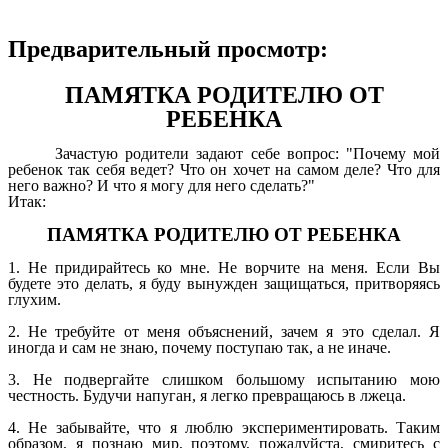
Предварительный просмотр:
ПАМЯТКА РОДИТЕЛЮ ОТ
РЕБЕНКА
Зачастую родители задают себе вопрос: "Почему мой
ребенок так себя ведет? Что он хочет на самом деле? Что для
него важно? И что я могу для него сделать?"
Итак:
ПАМЯТКА РОДИТЕЛЮ ОТ РЕБЕНКА
1. Не придирайтесь ко мне. Не ворчите на меня. Если Вы
будете это делать, я буду вынужден защищаться, притворяясь
глухим.
2. Не требуйте от меня объяснений, зачем я это сделал. Я
иногда и сам не знаю, почему поступаю так, а не иначе.
3. Не подвергайте слишком большому испытанию мою
честность. Будучи напуган, я легко превращаюсь в лжеца.
4. Не забывайте, что я люблю экспериментировать. Таким
образом, я познаю мир, поэтому, пожалуйста, смиритесь с