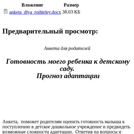
Вложение
Размер
38.03 КБ
anketa_dlya_roditeley.docx
Предварительный просмотр:
Анкета для родителей
Готовность моего ребенка к детскому
саду.
Прогноз адаптации
Анкета, поможет родителям оценить готовность малыша к
поступлению в детское дошкольное учреждение и предвидеть
возможные сложности адаптации. Ответив на вопросы и