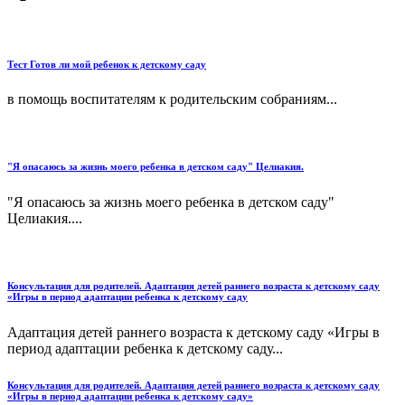
Тест Готов ли мой ребенок к детскому саду
в помощь воспитателям к родительским собраниям...
"Я опасаюсь за жизнь моего ребенка в детском саду" Целиакия.
"Я опасаюсь за жизнь моего ребенка в детском саду"
Целиакия....
Консультация для родителей. Адаптация детей раннего возраста к детскому саду
«Игры в период адаптации ребенка к детскому саду
Адаптация детей раннего возраста к детскому саду «Игры в
период адаптации ребенка к детскому саду...
Консультация для родителей. Адаптация детей раннего возраста к детскому саду
«Игры в период адаптации ребенка к детскому саду»