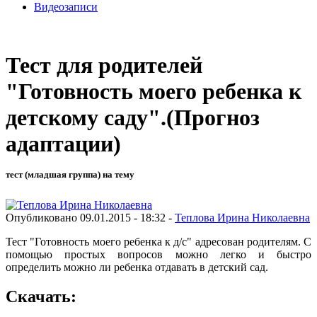
Видеозаписи
Тест для родителей
"Готовность моего ребенка к
детскому саду".(Прогноз
адаптации)
тест (младшая группа) на тему
Опубликовано 09.01.2015 - 18:32 -
Теплова Ирина Николаевна
Тест "Готовность моего ребенка к д/с" адресован родителям. С
помощью простых вопросов можно легко и быстро
определить можно ли ребенка отдавать в детский сад.
Скачать: