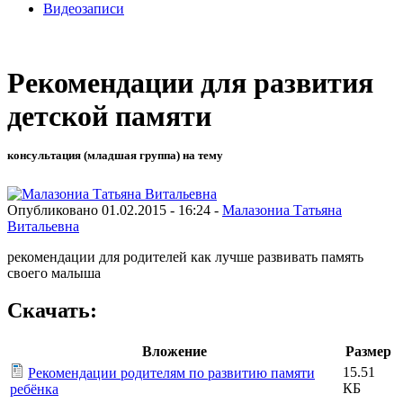
Видеозаписи
Рекомендации для развития
детской памяти
консультация (младшая группа) на тему
Опубликовано 01.02.2015 - 16:24 -
Малазониа Татьяна
Витальевна
рекомендации для родителей как лучше развивать память
своего малыша
Скачать:
Вложение
Размер
15.51
Рекомендации родителям по развитию памяти
КБ
ребёнка