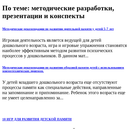
По теме: методические разработки,
презентации и конспекты
Методические рекомендации по развитию зрительной памяти у детей 5-7 лет
Игровая деятельность является ведущей для детей
дошкольного возраста, игра и игровые упражнения становятся
наиболее эффективным методом развития психических
процессов у дошкольников. В данном мат...
Методические рекомендации по развитию образной памяти детей с использованием
мнемотехнических приемов.
У детей младшего дошкольного возраста еще отсутствуют
процессы памяти как специальные действия, направленные
на запоминание и припоминание. Ребенок этого возраста еще
не умеет целенаправленно за...
10 ИГР ДЛЯ РАЗВИТИЯ ДЕТСКОЙ ПАМЯТИ