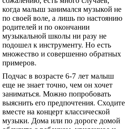
сожалению, есть много случаев,
когда малыш занимался музыкой не
по своей воле, а лишь по настоянию
родителей и по окончании
музыкальной школы ни разу не
подошел к инструменту. Но есть
множество и совершенно обратных
примеров.
Подчас в возрасте 6-7 лет малыш
еще не знает точно, чем он хочет
заниматься. Можно попробовать
выяснить его предпочтения. Сходите
вместе на концерт классической
музыки. Дома или по дороге домой