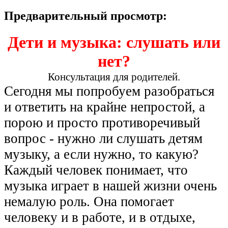
Предварительный просмотр:
Дети и музыка: слушать или
нет?
Консультация для родителей.
Сегодня мы попробуем разобраться
и ответить на крайне непростой, а
порою и просто противоречивый
вопрос - нужно ли слушать детям
музыку, а если нужно, то какую?
Каждый человек понимает, что
музыка играет в нашей жизни очень
немалую роль. Она помогает
человеку и в работе, и в отдыхе,