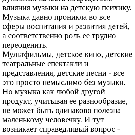
влияния музыки на детскую психику.
Музыка давно проникла во все
сферы воспитания и развития детей,
а соответственно роль ее трудно
переоценить.
Мультфильмы, детское кино, детские
театральные спектакли и
представления, детские песни - все
это просто немыслимо без музыки.
Но музыка как любой другой
продукт, учитывая ее разнообразие,
не может быть одинаково полезна
маленькому человечку. И тут
возникает справедливый вопрос -