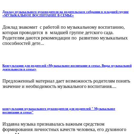
Доклад музыкального руководителя на родительском собрании в младшей группе
«МУЗЫКАЛЬНОЕ ВОСПИТАНИЕ В СЕМЬЕ»
Доклад знакомит с работой по музыкальному воспитанию,
которая проводится в младшей группе детского сада.
Родителям даются рекомендации по развитию музыкальных
способностей дете...
Консультация для родителей «Музыкальное воспитание в семье. Виды музыкальной
деятельности в семье»
Предложенный материал дает возможность родителям понять
значение и необходимость музыкального воспитания....
консультация музыкального руководителя для родителей " Музыкальное
воспитание в семье"
Издавна музыка признавалась важным средством
формирования личностных качеств человека, его духовного