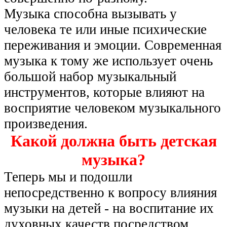
Музыка способна вызывать у
человека те или иные психические
переживания и эмоции. Современная
музыка к тому же использует очень
большой набор музыкальный
инструментов, которые влияют на
восприятие человеком музыкального
произведения.
Какой должна быть детская
музыка?
Теперь мы и подошли
непосредственно к вопросу влияния
музыки на детей - на воспитание их
духовных качеств посредством