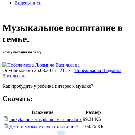
Видеозаписи
Музыкальное воспитание в
семье.
консультация на тему
Опубликовано 25.03.2015 - 21:17 -
Побежимова Людмила
Васильевна
Как пробудить у ребенка интерес к музыке?
Скачать:
Вложение
Размер
99.31 КБ
muzykalnoe_vospitanie_v_seme.docx
104.26 КБ
Дети и музыка: слушать или нет?