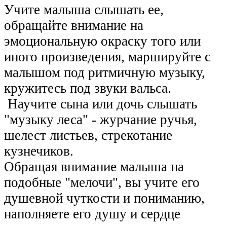
Учите малыша слышать ее,
обращайте внимание на
эмоциональную окраску того или
иного произведения, маршируйте с
малышом под ритмичную музыку,
кружитесь под звуки вальса.
Научите сына или дочь слышать
"музыку леса" - журчание ручья,
шелест листьев, стрекотание
кузнечиков.
Обращая внимание малыша на
подобные "мелочи", вы учите его
душевной чуткости и пониманию,
наполняете его душу и сердце