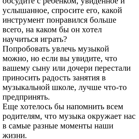
обсудите с ребенком, увиденное и
услышанное, спросите его, какой
инструмент понравился больше
всего, на каком бы он хотел
научиться играть?
Попробовать увлечь музыкой
можно, но если вы увидите, что
вашему сыну или дочери перестали
приносить радость занятия в
музыкальной школе, лучше что-то
предпринять.
Еще хотелось бы напомнить всем
родителям, что музыка окружает нас
в самые разные моменты наши
жизни.