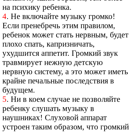
на психику ребенка.
4
. Не включайте музыку громко!
Если пренебречь этим правилом,
ребенок может стать нервным, будет
плохо спать, капризничать,
ухудшится аппетит. Громкий звук
травмирует нежную детскую
нервную систему, а это может иметь
крайне печальные последствия в
будущем.
5
. Ни в коем случае не позволяйте
ребенку слушать музыку в
наушниках! Слуховой аппарат
устроен таким образом, что громкий