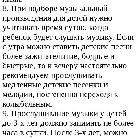
8
. При подборе музыкальный
произведения для детей нужно
учитывать время суток, когда
ребенок будет слушать музыку. Если
с утра можно ставить детские песни
более зажигательные, бодрые и
быстрые, то к вечеру настоятельно
рекомендуем прослушивать
медленные детские песенки и
мелодии, постепенно переходя к
колыбельным.
9
. Прослушивание музыки у детей
до 3-х лет должно занимать не более
часа в сутки. После 3-х лет, можно