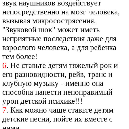
звук наушников воздействует
непосредственно на мозг человека,
вызывая микросострясения.
"Звуковой шок" может иметь
неприятные последствия даже для
взрослого человека, а для ребенка
тем более!
6
. Не ставьте детям тяжелый рок и
его разновидности, рейв, транс и
клубную музыку - именно она
способна нанести непоправимый
урон детской психике!!!
7
. Как можно чаще ставьте детям
детские песни, пойте их вместе с
ними.