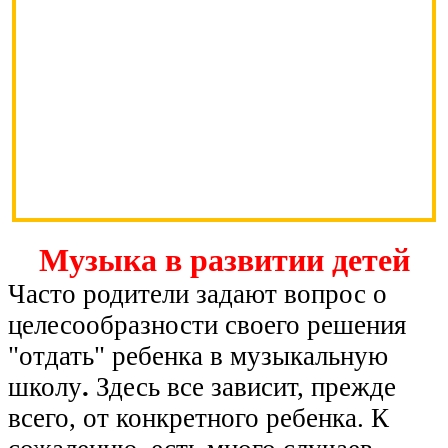
Музыка в развитии детей
Часто родители задают вопрос о
целесообразности своего решения
"отдать" ребенка в музыкальную
школу
.
Здесь все зависит, прежде
всего, от конкретного ребенка. К