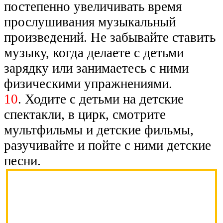
постепенно увеличивать время
прослушивания музыкальный
произведений. Не забывайте ставить
музыку, когда делаете с детьми
зарядку или занимаетесь с ними
физическими упражнениями.
10
. Ходите с детьми на детские
спектакли, в цирк, смотрите
мультфильмы и детские фильмы,
разучивайте и пойте с ними детские
песни.