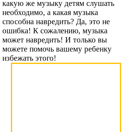
какую же музыку детям слушать
необходимо, а какая музыка
способна навредить? Да, это не
ошибка! К сожалению, музыка
может навредить! И только вы
можете помочь вашему ребенку
избежать этого!