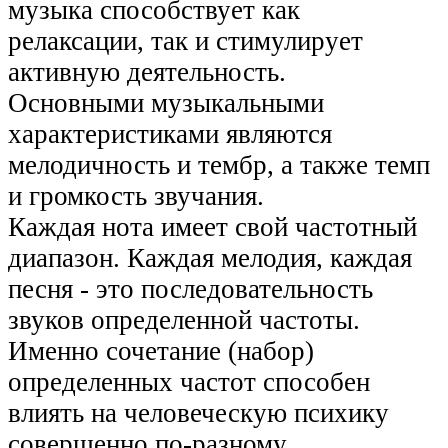
музыка способствует как
релаксации, так и стимулирует
активную деятельность.
Основными музыкальными
характеристиками являются
мелодичность и тембр, а также темп
и громкость звучания.
Каждая нота имеет свой частотный
диапазон. Каждая мелодия, каждая
песня - это последовательность
звуков определенной частоты.
Именно сочетание (набор)
определенных частот способен
влиять на человеческую психику
совершенно по-разному.