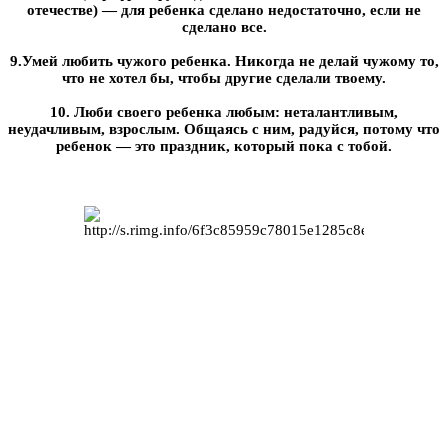
отечестве) — для ребенка сделано недостаточно, если не
сделано все.
9.Умей любить чужого ребенка. Никогда не делай чужому то,
что не хотел бы, чтобы другие сделали твоему.
10. Люби своего ребенка любым: неталантливым,
неудачливым, взрослым. Общаясь с ним, радуйся, потому что
ребенок — это праздник, который пока с тобой.