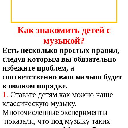
Как знакомить детей с
музыкой?
Есть несколько простых правил,
следуя которым вы обязательно
избежите проблем, а
соответственно ваш малыш будет
в полном порядке.
1.
Ставьте детям как можно чаще
классическую музыку.
Многочисленные эксперименты
показали, что под музыку таких