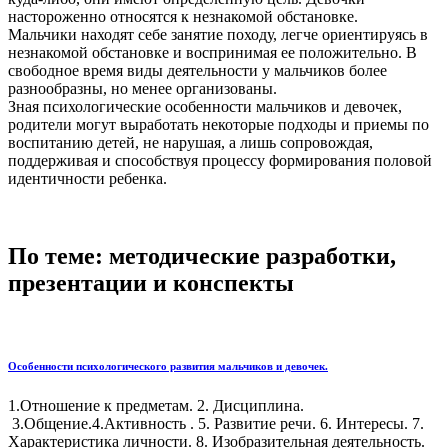
настороженно относятся к незнакомой обстановке.
Мальчики находят себе занятие походу, легче ориентируясь в
незнакомой обстановке и воспринимая ее положительно. В
свободное время виды деятельности у мальчиков более
разнообразны, но менее организованы.
Зная психологические особенности мальчиков и девочек,
родители могут выработать некоторые подходы и приемы по
воспитанию детей, не нарушая, а лишь сопровождая,
поддерживая и способствуя процессу формирования половой
идентичности ребенка.
По теме: методические разработки,
презентации и конспекты
Особенности психологического развития мальчиков и девочек.
1.Отношение к предметам. 2. Дисциплина.
3.Общение.4.Активность . 5. Развитие речи. 6. Интересы. 7.
Характеристика личности. 8. Изобразительная деятельность.