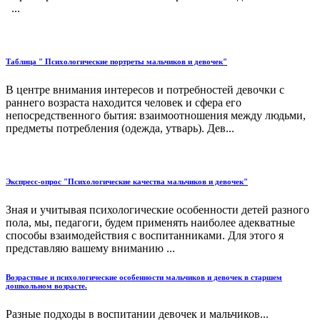
...
Таблица " Психологические портреты мальчиков и девочек"
В центре внимания интересов и потребностей девочки с
раннего возраста находится человек и сфера его
непосредственного бытия: взаимоотношения между людьми,
предметы потребления (одежда, утварь). Дев...
Экспресс-опрос "Психологические качества мальчиков и девочек"
Зная и учитывая психологические особенности детей разного
пола, мы, педагоги, будем применять наиболее адекватные
способы взаимодействия с воспитанниками. Для этого я
представляю вашему вниманию ...
Возрастные и психологические особенности мальчиков и девочек в старшем
дошкольном возрасте.
Разные подходы в воспитании девочек и мальчиков...