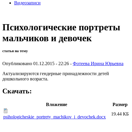
Видеозаписи
Психологические портреты
мальчиков и девочек
статья на тему
Опубликовано 01.12.2015 - 22:26 -
Фотеева Ирина Юрьевна
Актуализируются гендерные принадлежности детей
дошкольного возраста.
Скачать:
Вложение
Размер
19.44 КБ
psihologicheskie_portrety_machikov_i_devochek.docx