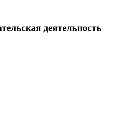
ательская деятельность