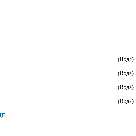
(Вода)
(Вода)
(Вода)
(Вода)
ДЕ