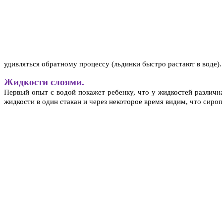
удивляться обратному процессу (льдинки быстро растают в воде).
Жидкости слоями.
Первый опыт с водой покажет ребенку, что у жидкостей различн
жидкости в один стакан и через некоторое время видим, что сироп,