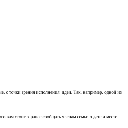
, с точки зрения исполнения, идеи. Так, например, одной из
о вам стоит заранее сообщать членам семьи о дате и месте