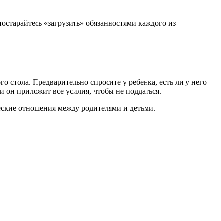
постарайтесь «загрузить» обязанностями каждого из
о стола. Предварительно спросите у ребенка, есть ли у него
и он приложит все усилия, чтобы не поддаться.
жеские отношения между родителями и детьми.