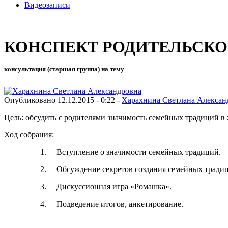
Видеозаписи
КОНСПЕКТ РОДИТЕЛЬСКОГО
консультация (старшая группа) на тему
Опубликовано 12.12.2015 - 0:22 -
Харахнина Светлана Алексан
Цель: обсудить с родителями значимость семейных традиций в
Ход собрания:
1. Вступление о значимости семейных традиций.
2. Обсуждение секретов создания семейных тради
3. Дискуссионная игра «Ромашка».
4. Подведение итогов, анкетирование.