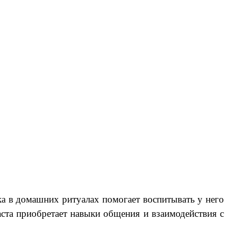
ка в домашних ритуалах помогает воспитывать у него
раста приобретает навыки общения и взаимодействия с