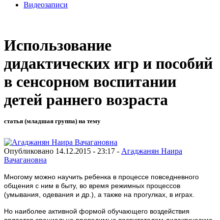
Видеозаписи
Использование
дидактических игр и пособий
в сенсорном воспитании
детей раннего возраста
статья (младшая группа) на тему
Опубликовано 14.12.2015 - 23:17 -
Агаджанян Наира
Вачагановна
Многому можно научить ребенка в процессе повседневного
общения с ним в быту, во время режимных процессов
(умывания, одевания и др.), а также на прогулках, в играх.
Но наиболее активной формой обучающего воздействия
является специально проводимые воспитателем дидактические