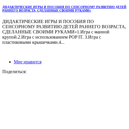
ДИДАКТИЧЕСКИЕ ИГРЫ И ПОСОБИЯ ПО СЕНСОРНОМУ РАЗВИТИЮ ДЕТЕЙ
РАННЕГО ВОЗРАСТА, СДЕЛАННЫЕ СВОИМИ РУКАМИ»
ДИДАКТИЧЕСКИЕ ИГРЫ И ПОСОБИЯ ПО
СЕНСОРНОМУ РАЗВИТИЮ ДЕТЕЙ РАННЕГО ВОЗРАСТА,
СДЕЛАННЫЕ СВОИМИ РУКАМИ»1.Игра с манной
крупой.2.Игра с использованием POP IT. 3.Игра с
пластиковыми крышечками.4...
Мне нравится
Поделиться: