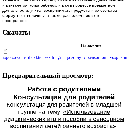
игры-занятия, когда ребенок, играя в процессе предметной
деятельности, учится воспринимать предметы и их свойства-
форму, цвет, величину, а так же расположение их в
пространстве.
Скачать:
Вложение
ispolzovanie_didakticheskih_igr_i_posobiy_v_sensornom_vospitanii
Предварительный просмотр:
Работа с родителями
Консультации для родителей
Консультация для родителей в младшей
группе на тему:
«Использование
дидактических игр и пособий в сенсорном
воспитании детей раннего возраста».