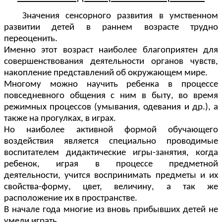
Значения сенсорного развития в умственном
развитии детей в раннем возрасте трудно
переоценить.
Именно этот возраст наиболее благоприятен для
совершенствования деятельности органов чувств,
накопление представлений об окружающем мире.
Многому можно научить ребенка в процессе
повседневного общения с ним в быту, во время
режимных процессов (умывания, одевания и др.), а
также на прогулках, в играх.
Но наиболее активной формой обучающего
воздействия является специально проводимые
воспитателем дидактические игры-занятия, когда
ребенок, играя в процессе предметной
деятельности, учится воспринимать предметы и их
свойства-форму, цвет, величину, а так же
расположение их в пространстве.
В начале года многие из вновь прибывших детей не
умели играть.