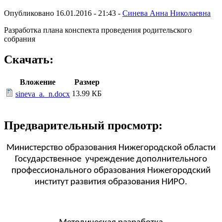
Опубликовано 16.01.2016 - 21:43 -
Синева Анна Николаевна
Разработка плана конспекта проведения родительского
собрания
Скачать:
Вложение
Размер
13.99 КБ
sineva_a._n.docx
Предварительный просмотр:
Министерство образования Нижегородской области
Государственное учреждение дополнительного
профессионального образования Нижегородский
институт развития образования НИРО.