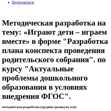
Видеозаписи
Методическая разработка на
тему: «Играют дети – играем
вместе» в форме "Разработка
плана конспекта проведения
родительского собрания". по
курсу "Актуальные
проблемы дошкольного
образования в условиях
внедрения ФГОС".
методическая разработка (средняя группа) на тему