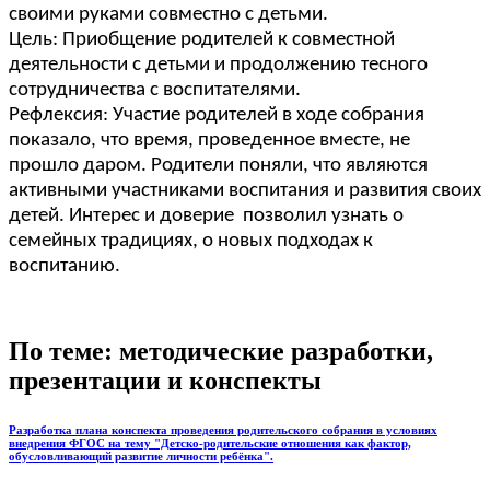
своими руками совместно с детьми.
Цель: Приобщение родителей к совместной
деятельности с детьми и продолжению тесного
сотрудничества с воспитателями.
Рефлексия: Участие родителей в ходе собрания
показало, что время, проведенное вместе, не
прошло даром. Родители поняли, что являются
активными участниками воспитания и развития своих
детей. Интерес и доверие позволил узнать о
семейных традициях, о новых подходах к
воспитанию.
По теме: методические разработки,
презентации и конспекты
Разработка плана конспекта проведения родительского собрания в условиях
внедрения ФГОС на тему "Детско-родительские отношения как фактор,
обусловливающий развитие личности ребёнка".