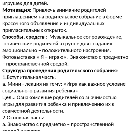
игрушек для детей.
Мотивация
: Привлечь внимание родителей
приглашением на родительское собрание в форме
красочного объявления и индивидуальных
пригласительных открыток.
Способы, средств
: Музыкальное сопровождение,
приветствие родителей в группе для создания
эмоционально – положительного настроения.
Фотовыставка « Я – играю». Знакомство с предметно
– пространственной средой.
Структура проведения родительского собрания
:
1.Вступительная часть:
а. Мини - лекция на тему: «Игра как важное условие
социального развития ребенка»
Цель: Ознакомление родителей со значимостью
игры для развития ребенка и привлечению их к
совместной деятельности.
2.Основная часть:
а. Знакомство с предметно – пространственной