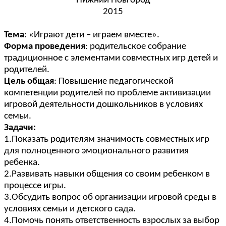
Нижний Новгород
2015
Тема
: «Играют дети – играем вместе».
Форма проведения
: родительское собрание
традиционное с элементами совместных игр детей и
родителей.
Цель общая
: Повышение педагогической
компетенции родителей по проблеме активизации
игровой деятельности дошкольников в условиях
семьи.
Задачи:
1.Показать родителям значимость совместных игр
для полноценного эмоционального развития
ребенка.
2.Развивать навыки общения со своим ребенком в
процессе игры.
3.Обсудить вопрос об организации игровой среды в
условиях семьи и детского сада.
4.Помочь понять ответственность взрослых за выбор