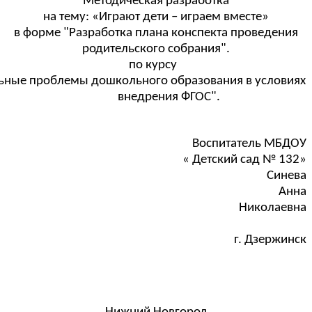
Методическая разработка
на тему: «Играют дети – играем вместе»
в форме "Разработка плана конспекта проведения
родительского собрания".
по курсу
ьные проблемы дошкольного образования в условиях
внедрения ФГОС".
Воспитатель МБДОУ
« Детский сад № 132»
Синева
Анна
Николаевна
г. Дзержинск