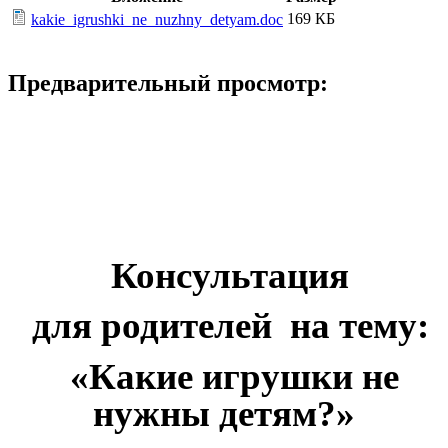
169 КБ
kakie_igrushki_ne_nuzhny_detyam.doc
Предварительный просмотр:
Консультация
для родителей на тему:
«Какие игрушки не
нужны детям?»