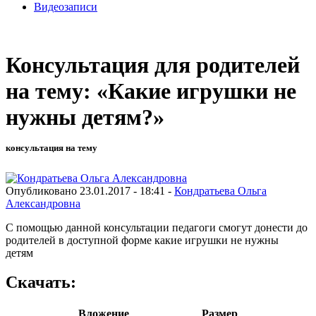
Видеозаписи
Консультация для родителей
на тему: «Какие игрушки не
нужны детям?»
консультация на тему
Опубликовано 23.01.2017 - 18:41 -
Кондратьева Ольга
Александровна
С помощью данной консультации педагоги смогут донести до
родителей в доступной форме какие игрушки не нужны
детям
Скачать:
Вложение
Размер