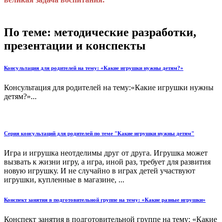
По теме: методические разработки,
презентации и конспекты
Консультация для родителей на тему: «Какие игрушки нужны детям?»
Консультация для родителей на тему:«Какие игрушки нужны
детям?»...
Серия консультаций для родителей по теме "Какие игрушки нужны детям"
Игра и игрушка неотделимы друг от друга. Игрушка может
вызвать к жизни игру, а игра, иной раз, требует для развития
новую игрушку. И не случайно в играх детей участвуют
игрушки, купленные в магазине, ...
Конспект занятия в подготовительной группе на тему: «Какие разные игрушки»
Конспект занятия в подготовительной группе на тему: «Какие