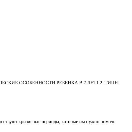
ЕСКИЕ ОСОБЕННОСТИ РЕБЕНКА В 7 ЛЕТ1.2. ТИПЫ
существуют кризисные периоды, которые им нужно помочь