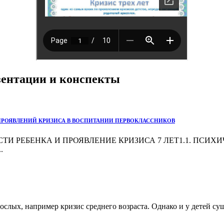
езентации и конспекты
ПРОЯВЛЕНИЙ КРИЗИСА В ВОСПИТАНИИ ПЕРВОКЛАССНИКОВ
 РЕБЕНКА И ПРОЯВЛЕНИЕ КРИЗИСА 7 ЛЕТ1.1. ПСИХИЧ
.
рослых, например кризис среднего возраста. Однако и у детей 