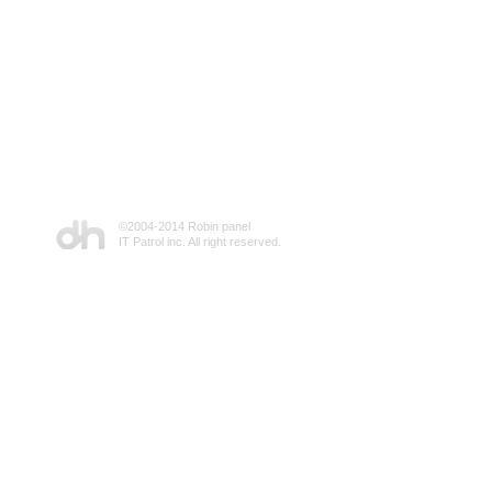
©2004-2014 Robin panel
IT Patrol inc. All right reserved.