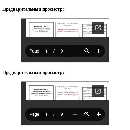
Предварительный просмотр:
Предварительный просмотр: