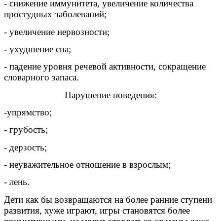
- снижение иммунитета, увеличение количества
простудных заболеваний;
- увеличение нервозности;
- ухудшение сна;
- падение уровня речевой активности, сокращение
словарного запаса.
Нарушение поведения:
-упрямство;
- грубость;
- дерзость;
- неуважительное отношение в взрослым;
- лень.
Дети как бы возвращаются на более ранние ступени
развития, хуже играют, игры становятся более