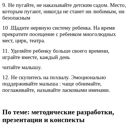
9. Не пугайте, не наказывайте детским садом. Место,
которым пугают, никогда не станет ни любимым, ни
безопасным
10 .Щадите нервную систему ребенка. На время
прекратите посещение с ребенком многолюдных
мест, цирк, театра.
11. Уделяйте ребенку больше своего времени,
играйте вместе, каждый день
читайте малышу.
12. Не скупитесь на похвалу. Эмоционально
поддерживайте малыша : чаще обнимайте,
поглаживайте, называйте ласковыми именами.
По теме: методические разработки,
презентации и конспекты