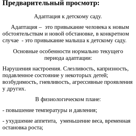
Предварительный просмотр:
Адаптация к детскому саду.
Адаптация – это привыкание человека к новым
обстоятельствам и новой обстановке, в конкретном
случае - это привыкание малыша к детскому саду.
Основные особенности нормально текущего
периода адаптации:
Нарушения настроения. Слезливость, капризность,
подавленное состояние у некоторых детей;
возбудимость, гневливость, агрессивные проявления
у других.
В физиологическом плане:
- повышение температуры и давления;
- ухудшение аппетита, уменьшение веса, временная
остановка роста;