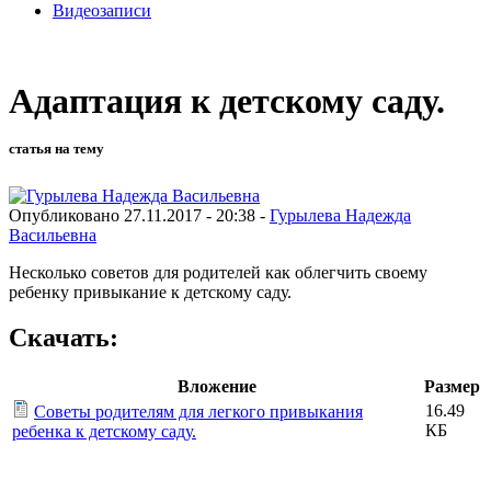
Видеозаписи
Адаптация к детскому саду.
статья на тему
Опубликовано 27.11.2017 - 20:38 -
Гурылева Надежда
Васильевна
Несколько советов для родителей как облегчить своему
ребенку привыкание к детскому саду.
Скачать:
Вложение
Размер
16.49
Советы родителям для легкого привыкания
КБ
ребенка к детскому саду.