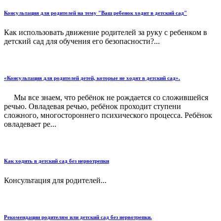
Консультация для родителей на тему "Ваш ребенок ходит в детский сад"
Как использовать движение родителей за руку с ребенком в
детский сад для обучения его безопасности?...
«Консультация для родителей детей, которые не ходят в детский сад».
Мы все знаем, что ребёнок не рождается со сложившейся
речью. Овладевая речью, ребёнок проходит ступени
сложного, многостороннего психического процесса. Ребёнок
овладевает ре...
Как ходить в детский сад без нервотрепки
Консультация для родителей...
Рекомендации родителям или детский сад без нервотрепки.