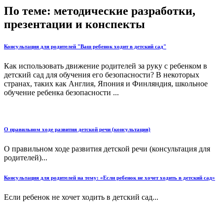
По теме: методические разработки,
презентации и конспекты
Консультация для родителей "Ваш ребенок ходит в детский сад"
Как использовать движение родителей за руку с ребенком в
детский сад для обучения его безопасности? В некоторых
странах, таких как Англия, Япония и Финляндия, школьное
обучение ребенка безопасности ...
О правильном ходе развития детской речи (консультация)
О правильном ходе развития детской речи (консультация для
родителей)...
Консультация для родителей на тему: «Если ребенок не хочет ходить в детский сад»
Если ребенок не хочет ходить в детский сад...