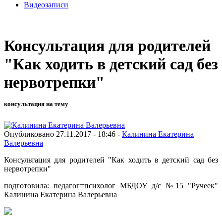
Видеозаписи
Консультация для родителей
"Как ходить в детский сад без
нервотрепки"
консультация на тему
Опубликовано 27.11.2017 - 18:46 -
Калинина Екатерина
Валерьевна
Консультация для родителей "Как ходить в детский сад без
нервотрепки"
подготовила: педагог=психолог МБДОУ д/с №15 "Ручеек"
Калинина Екатерина Валерьевна