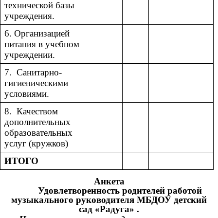
технической базы
учреждения.
6. Организацией
питания в учебном
учреждении.
7. Санитарно-
гигиеническими
условиями.
8. Качеством
дополнительных
образовательных
услуг (кружков)
ИТОГО
Анкета
Удовлетворенность родителей работой
музыкального руководителя МБДОУ детский
сад «Радуга» .