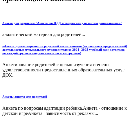
Анкета для родителей "Анкеты по ПДД и творческому развитию дошкольников"
аналитический материал для родителей...
«Анкета удовлетворенности родителей воспитанников (их законных представителей)
деятельностью музыкального руководителя за 2024 -2025 учебный год» (отдельно
по каждой группе и сводная анкета по всем группам)
Анкетирование родителей с целью изучения степени
удовлетворенности предоставленных образовательных услуг
ДОУ...
Анкеты анкеты для родителей
Анкета по вопросам адаптации ребенка.Анкета - отношение к
детской игреАнкета - зависимость от рекламы...