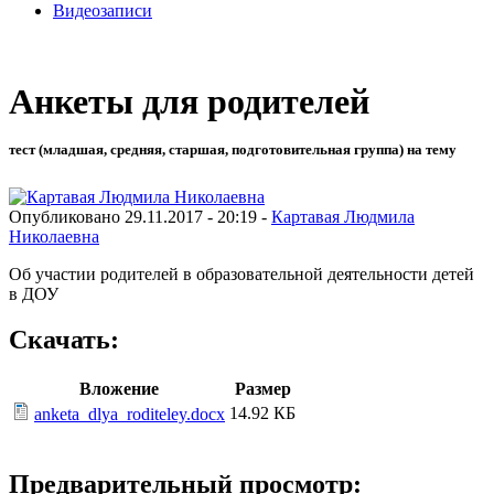
Видеозаписи
Анкеты для родителей
тест (младшая, средняя, старшая, подготовительная группа) на тему
Опубликовано 29.11.2017 - 20:19 -
Картавая Людмила
Николаевна
Об участии родителей в образовательной деятельности детей
в ДОУ
Скачать:
Вложение
Размер
14.92 КБ
anketa_dlya_roditeley.docx
Предварительный просмотр: