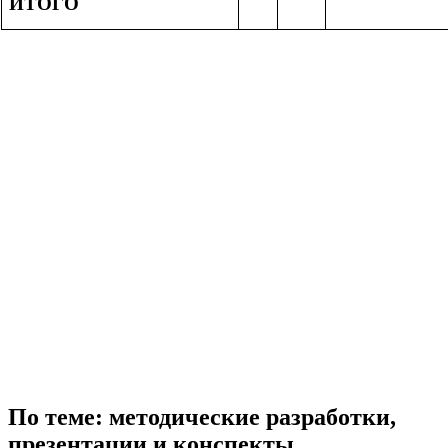
ИТОГО
По теме: методические разработки,
презентации и конспекты