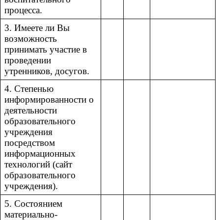
процесса.
3. Имеете ли Вы
возможность
принимать участие в
проведении
утренников, досугов.
4. Степенью
информированности о
деятельности
образовательного
учреждения
посредством
информационных
технологий (сайт
образовательного
учреждения).
5. Состоянием
материально-