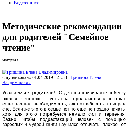
Видеозаписи
Методические рекомендации
для родителей "Семейное
чтение"
материал
Опубликовано 01.04.2019 - 21:38 -
Гришина Елена
Владимировна
Уважаемые родители!
С детства прививайте ребенку
любовь к чтению. Пусть она проявляется у него как
естественная необходимость, как потребность в пище и
сне. Если же этого в семье нет, то еще не поздно начать,
хотя для этого потребуется немало сил и терпения.
Важно, чтобы подрастающий человек с помощью
взрослых и мудрой книги научился отличать плохое от