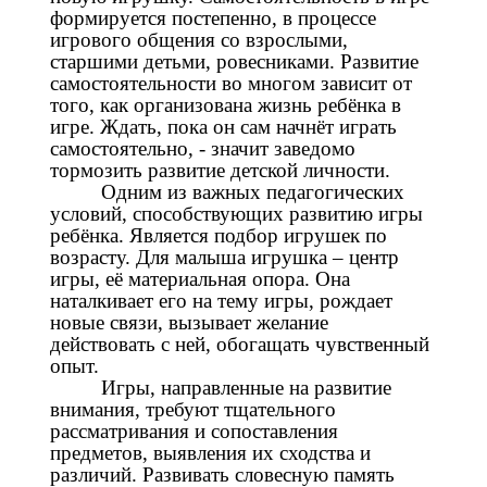
формируется постепенно, в процессе
игрового общения со взрослыми,
старшими детьми, ровесниками. Развитие
самостоятельности во многом зависит от
того, как организована жизнь ребёнка в
игре. Ждать, пока он сам начнёт играть
самостоятельно, - значит заведомо
тормозить развитие детской личности.
Одним из важных педагогических
условий, способствующих развитию игры
ребёнка. Является подбор игрушек по
возрасту. Для малыша игрушка – центр
игры, её материальная опора. Она
наталкивает его на тему игры, рождает
новые связи, вызывает желание
действовать с ней, обогащать чувственный
опыт.
Игры, направленные на развитие
внимания, требуют тщательного
рассматривания и сопоставления
предметов, выявления их сходства и
различий. Развивать словесную память