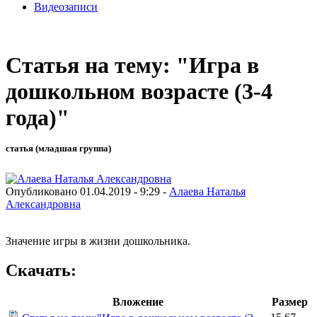
Видеозаписи
Статья на тему: "Игра в
дошкольном возрасте (3-4
года)"
статья (младшая группа)
Опубликовано 01.04.2019 - 9:29 -
Алаева Наталья
Александровна
Значение игры в жизни дошкольника.
Скачать:
Вложение
Размер