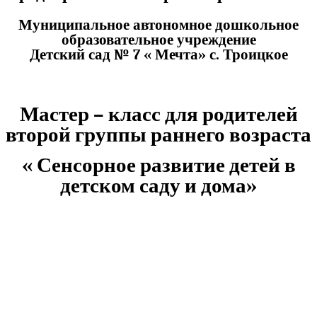
Муниципальное автономное дошкольное
образовательное учреждение
Детский сад № 7 « Мечта» с. Троицкое
Мастер – класс для родителей
второй группы раннего возраста
« Сенсорное развитие детей в
детском саду и дома»