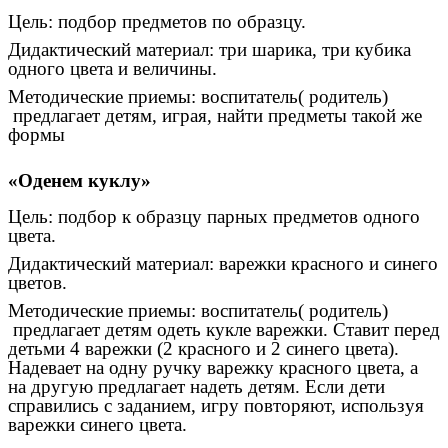
Цель: подбор предметов по образцу.
Дидактический материал: три шарика, три кубика
одного цвета и величины.
Методические приемы: воспитатель( родитель)
предлагает детям, играя, найти предметы такой же
формы
«Оденем куклу»
Цель: подбор к образцу парных предметов одного
цвета.
Дидактический материал: варежки красного и синего
цветов.
Методические приемы: воспитатель( родитель)
предлагает детям одеть кукле варежки. Ставит перед
детьми 4 варежки (2 красного и 2 синего цвета).
Надевает на одну ручку варежку красного цвета, а
на другую предлагает надеть детям. Если дети
справились с заданием, игру повторяют, используя
варежки синего цвета.