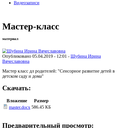
Видеозаписи
Мастер-класс
материал
Опубликовано 05.04.2019 - 12:01 -
Шубина Ирина
Вячеславовна
Мастер класс дл родителей: "Сенсорное развитие детей в
детском саду и дома"
Скачать:
Вложение
Размер
586.45 КБ
master.docx
Предварительный просмотр: