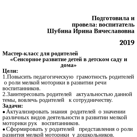
Подготовила и
провела: воспитатель
Шубина Ирина Вячеславовна
2019
Мастер-класс для родителей
«Сенсорное развитие детей в детском саду и
дома»
Цели:
1.Повысить педагогическую грамотность родителей
о роли мелкой моторики в развитии речи
воспитанников.
2.Заинтересовать родителей актуальностью данной
темы, вовлечь родителей к сотрудничеству.
Задачи:
Актуализировать знания родителей о значении
различных видов деятельности в развитии мелкой
моторики рук воспитанников.
Сформировать у родителей представления о роли
развития мелкой моторики у дошкольников.