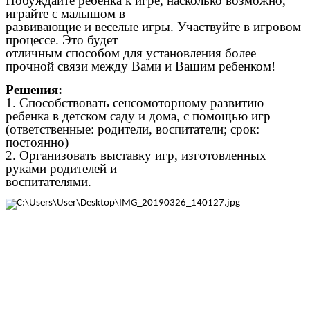
Побуждайте ребенка к игре, насколько возможно,
играйте с малышом в
развивающие и веселые игры. Участвуйте в игровом
процессе. Это будет
отличным способом для установления более
прочной связи между Вами и Вашим ребенком!
Решения:
1. Способствовать сенсомоторному развитию
ребенка в детском саду и дома, с помощью игр
(ответственные: родители, воспитатели; срок:
постоянно)
2. Организовать выставку игр, изготовленных
руками родителей и
воспитателями.