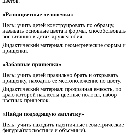
цветов.
«Разноцветные человечки»
Цель: учить детей конструировать по образцу,
называть основные цвета и формы, способствовать
воспитанию в детях дружелюбия.
Дидактический материал: геометрические формы и
прищепки.
«Забавные прищепки»
Цель: учить детей правильно брать и открывать
прищепку, находить ее местоположение по цвету.
Дидактический материал: прозрачная емкость, по
краю которой наклеены цветные полосы, набор
цветных прищепок.
«Найди подходящую заплатку»
Цель: учить находить идентичные геометрические
фигуры(плоскостные и объемные).