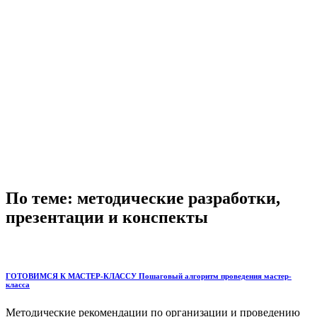
По теме: методические разработки,
презентации и конспекты
ГОТОВИМСЯ К МАСТЕР-КЛАССУ Пошаговый алгоритм проведения мастер-
класса
Методические рекомендации по организации и проведению