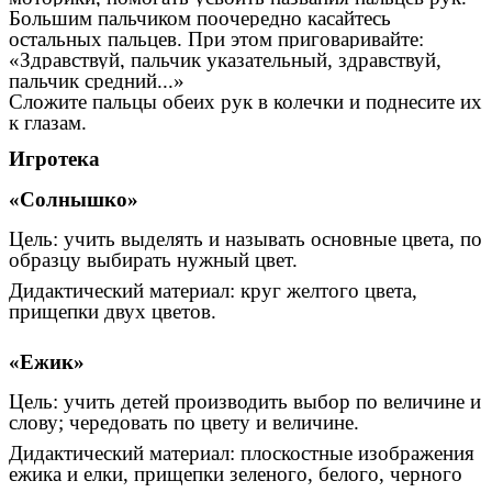
Большим пальчиком поочередно касайтесь
остальных пальцев. При этом приговаривайте:
«Здравствуй, пальчик указательный, здравствуй,
пальчик средний...»
Сложите пальцы обеих рук в колечки и поднесите их
к глазам.
Игротека
«Солнышко»
Цель: учить выделять и называть основные цвета, по
образцу выбирать нужный цвет.
Дидактический материал: круг желтого цвета,
прищепки двух цветов.
«Ежик»
Цель: учить детей производить выбор по величине и
слову; чередовать по цвету и величине.
Дидактический материал: плоскостные изображения
ежика и елки, прищепки зеленого, белого, черного