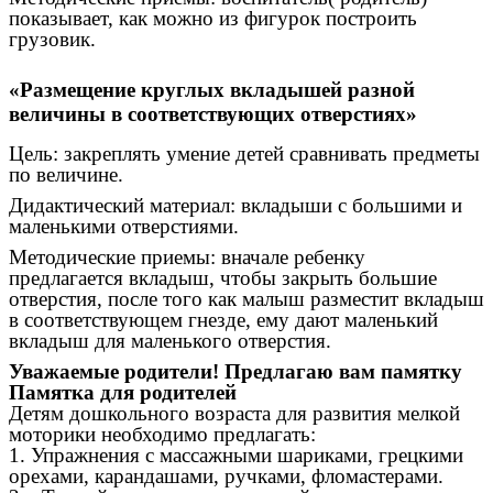
показывает, как можно из фигурок построить
грузовик.
«Размещение круглых вкладышей разной
величины в соответствующих отверстиях»
Цель: закреплять умение детей сравнивать предметы
по величине.
Дидактический материал: вкладыши с большими и
маленькими отверстиями.
Методические приемы: вначале ребенку
предлагается вкладыш, чтобы закрыть большие
отверстия, после того как малыш разместит вкладыш
в соответствующем гнезде, ему дают маленький
вкладыш для маленького отверстия.
Уважаемые родители! Предлагаю вам памятку
Памятка для родителей
Детям дошкольного возраста для развития мелкой
моторики необходимо предлагать:
1. Упражнения с массажными шариками, грецкими
орехами, карандашами, ручками, фломастерами.