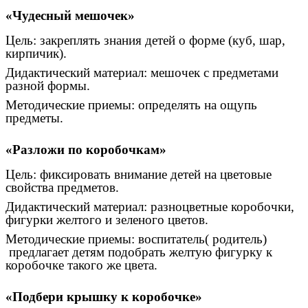
«Чудесный мешочек»
Цель: закреплять знания детей о форме (куб, шар,
кирпичик).
Дидактический материал: мешочек с предметами
разной формы.
Методические приемы: определять на ощупь
предметы.
«Разложи по коробочкам»
Цель: фиксировать внимание детей на цветовые
свойства предметов.
Дидактический материал: разноцветные коробочки,
фигурки желтого и зеленого цветов.
Методические приемы: воспитатель( родитель)
предлагает детям подобрать желтую фигурку к
коробочке такого же цвета.
«Подбери крышку к коробочке»