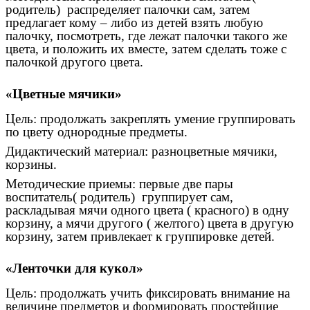
родитель) распределяет палочки сам, затем
предлагает кому – либо из детей взять любую
палочку, посмотреть, где лежат палочки такого же
цвета, и положить их вместе, затем сделать тоже с
палочкой другого цвета.
«Цветные мячики»
Цель: продолжать закреплять умение группировать
по цвету однородные предметы.
Дидактический материал: разноцветные мячики,
корзины.
Методические приемы: первые две пары
воспитатель( родитель) группирует сам,
раскладывая мячи одного цвета ( красного) в одну
корзину, а мячи другого ( желтого) цвета в другую
корзину, затем привлекает к группировке детей.
«Ленточки для кукол»
Цель: продолжать учить фиксировать внимание на
величине предметов и формировать простейшие