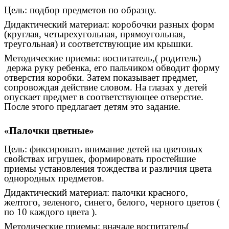
Цель: подбор предметов по образцу.
Дидактический материал: коробочки разных форм
(круглая, четырехугольная, прямоугольная,
треугольная) и соответствующие им крышки.
Методические приемы: воспитатель,( родитель)
держа руку ребенка, его пальчиком обводит форму
отверстия коробки. Затем показывает предмет,
сопровождая действие словом. На глазах у детей
опускает предмет в соответствующее отверстие.
После этого предлагает детям это задание.
«Палочки цветные»
Цель: фиксировать внимание детей на цветовых
свойствах игрушек, формировать простейшие
приемы установления тождества и различия цвета
однородных предметов.
Дидактический материал: палочки красного,
желтого, зеленого, синего, белого, черного цветов (
по 10 каждого цвета ).
Методические приемы: вначале воспитатель(