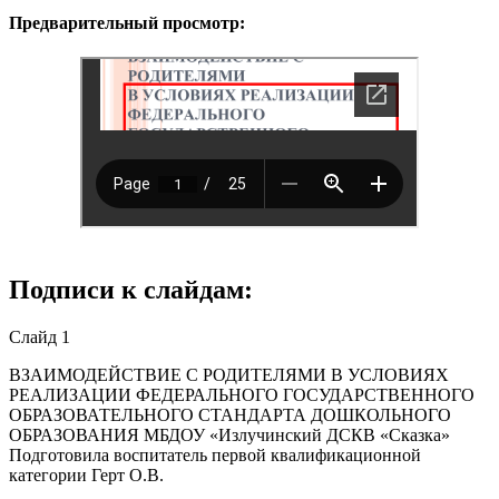
Предварительный просмотр:
Подписи к слайдам:
Слайд 1
ВЗАИМОДЕЙСТВИЕ С РОДИТЕЛЯМИ В УСЛОВИЯХ
РЕАЛИЗАЦИИ ФЕДЕРАЛЬНОГО ГОСУДАРСТВЕННОГО
ОБРАЗОВАТЕЛЬНОГО СТАНДАРТА ДОШКОЛЬНОГО
ОБРАЗОВАНИЯ МБДОУ «Излучинский ДСКВ «Сказка»
Подготовила воспитатель первой квалификационной
категории Герт О.В.