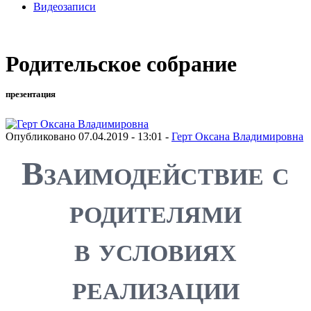
Видеозаписи
Родительское собрание
презентация
Опубликовано 07.04.2019 - 13:01 -
Герт Оксана Владимировна
Взаимодействие с
родителями
в условиях
реализации