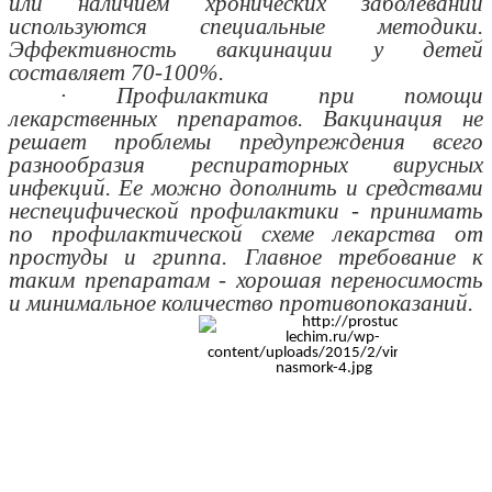
или наличием хронических заболеваний
используются специальные методики.
Эффективность вакцинации у детей
составляет 70-100%.
· Профилактика при помощи
лекарственных препаратов. Вакцинация не
решает проблемы предупреждения всего
разнообразия респираторных вирусных
инфекций. Ее можно дополнить и средствами
неспецифической профилактики - принимать
по профилактической схеме лекарства от
простуды и гриппа. Главное требование к
таким препаратам - хорошая переносимость
и минимальное количество противопоказаний.