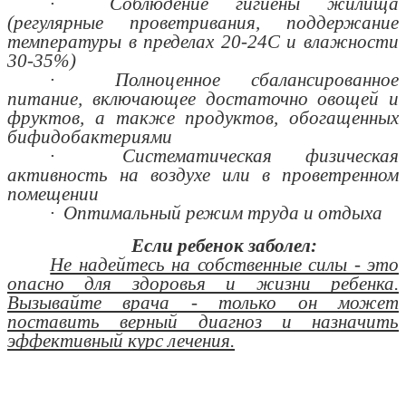
· Соблюдение гигиены жилища
(регулярные проветривания, поддержание
температуры в пределах 20-24С и влажности
30-35%)
· Полноценное сбалансированное
питание, включающее достаточно овощей и
фруктов, а также продуктов, обогащенных
бифидобактериями
· Систематическая физическая
активность на воздухе или в проветренном
помещении
· Оптимальный режим труда и отдыха
Если ребенок заболел:
Не надейтесь на собственные силы - это
опасно для здоровья и жизни ребенка.
Вызывайте врача - только он может
поставить верный диагноз и назначить
эффективный курс лечения.