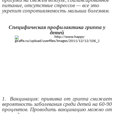
питание, отсутствие стрессов — все это
укрепит сопротивляемость малыша болезням.
Специфическая профилактика гриппа у
детей
1. Вакцинация: прививка от гриппа снижает
вероятность заболевания среди детей на 60-90
процентов. Проводить вакцинацию можно от