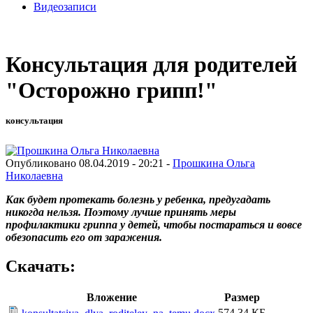
Видеозаписи
Консультация для родителей
"Осторожно грипп!"
консультация
Опубликовано 08.04.2019 - 20:21 -
Прошкина Ольга
Николаевна
Как будет протекать болезнь у ребенка, предугадать
никогда нельзя. Поэтому лучше принять меры
профилактики гриппа у детей, чтобы постараться и вовсе
обезопасить его от заражения.
Скачать:
Вложение
Размер
574.34 КБ