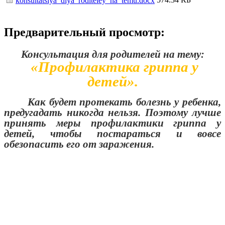
konsultatsiya_dlya_roditeley_na_temu.docx
Предварительный просмотр:
Консультация для родителей на тему:
«Профилактика гриппа у
детей».
Как будет протекать болезнь у ребенка,
предугадать никогда нельзя. Поэтому лучше
принять меры профилактики гриппа у
детей, чтобы постараться и вовсе
обезопасить его от заражения.