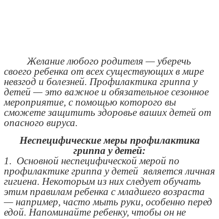
Желание любого родителя — уберечь
своего ребенка от всех существующих в мире
невзгод и болезней. Профилактика гриппа у
детей — это важное и обязательное сезонное
мероприятие, с помощью которого вы
сможете защитить здоровье ваших детей от
опасного вируса.
Неспецифические меры профилактика
гриппа у детей:
1. Основной неспецифической мерой по
профилактике гриппа у детей является личная
гигиена. Некоторым из них следует обучать
этим правилам ребенка с младшего возраста
— например, часто мыть руки, особенно перед
едой. Напоминайте ребенку, чтобы он не