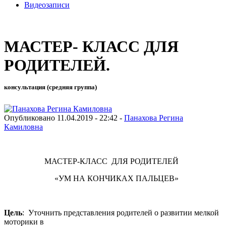
Видеозаписи
МАСТЕР- КЛАСС ДЛЯ
РОДИТЕЛЕЙ.
консультация (средняя группа)
Опубликовано 11.04.2019 - 22:42 -
Панахова Регина
Камиловна
МАСТЕР-КЛАСС ДЛЯ РОДИТЕЛЕЙ
«УМ НА КОНЧИКАХ ПАЛЬЦЕВ»
Цель
: Уточнить представления родителей о развитии мелкой
моторики в