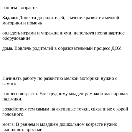
раннем возрасте.
Задачи
: Донести до родителей, значение развития мелкой
моторики и помочь
овладеть играми и упражнениями, используя нестандартное
оборудование
дома. Вовлечь родителей в образовательный процесс ДОУ.
Начинать работу по развитию мелкой моторики нужно с
самого
раннего возраста. Уже грудному младенцу можно массировать
пальчики,
воздействуя тем самым на активные точки, связанные с корой
головного
мозга. В раннем и младшем дошкольном возрасте нужно
выполнять простые