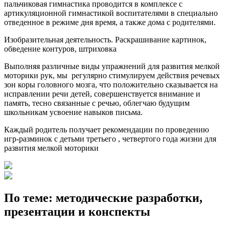
пальчиковая гимнастика проводится в комплексе с
артикуляционной гимнастикой воспитателями в специально
отведенное в режиме дня время, а также дома с родителями.
Изобразительная деятельность. Раскрашивание картинок,
обведение контуров, штриховка
Выполняя различные виды упражнений для развития мелкой
моторики рук, мы регулярно стимулируем действия речевых
зон коры головного мозга, что положительно сказывается на
исправлении речи детей, совершенствуется внимание и
память, тесно связанные с речью, облегчаю будущим
школьникам усвоение навыков письма.
Каждый родитель получает рекомендации по проведению
игр-разминок с детьми третьего , четвертого года жизни для
развития мелкой моторики
По теме: методические разработки,
презентации и конспекты