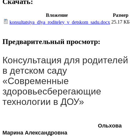
Скачать:
Вложение
Размер
25.17 КБ
konsultatsiya_dlya_roditeley_v_detskom_sadu.docx
Предварительный просмотр:
Консультация для родителей
в детском саду
«Современные
здоровьесберегающие
технологии в ДОУ»
Ольхова
Марина Александровна