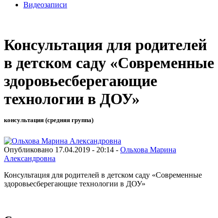
Видеозаписи
Консультация для родителей
в детском саду «Современные
здоровьесберегающие
технологии в ДОУ»
консультация (средняя группа)
Опубликовано 17.04.2019 - 20:14 -
Ольхова Марина
Александровна
Консультация для родителей в детском саду «Современные
здоровьесберегающие технологии в ДОУ»