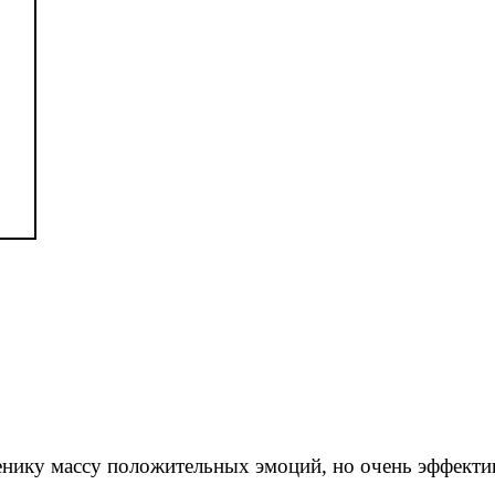
нику массу положительных эмоций, но очень эффектив