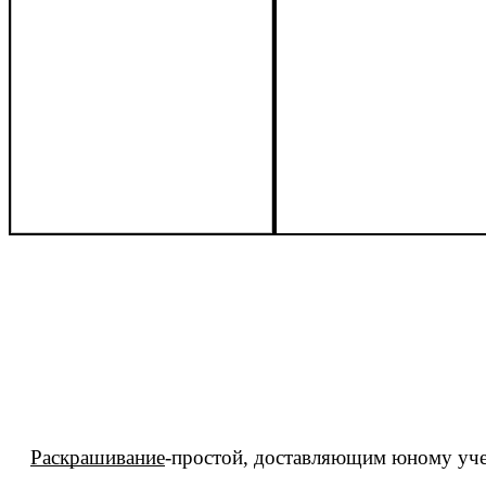
Раскрашивание
-простой, доставляющим юному уче