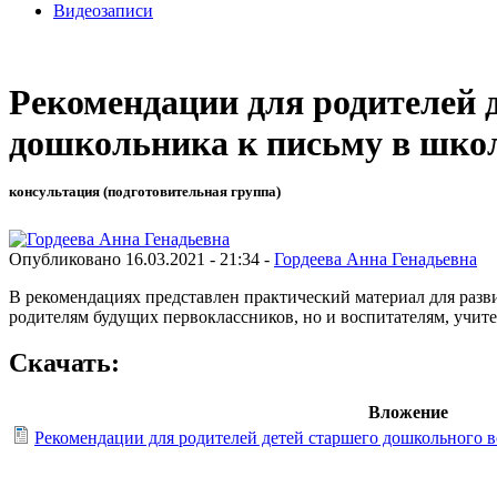
Видеозаписи
Рекомендации для родителей 
дошкольника к письму в шко
консультация (подготовительная группа)
Опубликовано 16.03.2021 - 21:34 -
Гордеева Анна Генадьевна
В рекомендациях представлен практический материал для разв
родителям будущих первоклассников, но и воспитателям, учит
Скачать:
Вложение
Рекомендации для родителей детей старшего дошкольного в