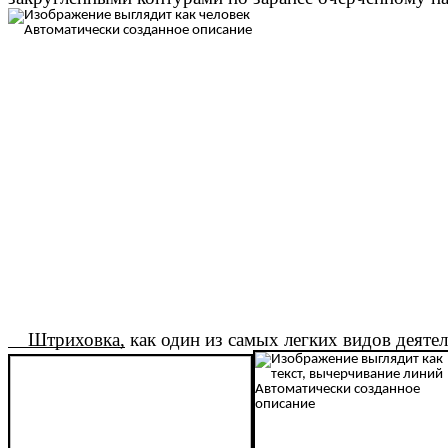
Штриховка,
как один из самых легких видов деяте