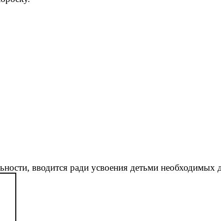
льности, вводится ради усвоения детьми необходимых 