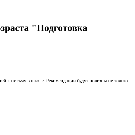
озраста "Подготовка
ей к письму в школе. Рекомендации будут полезны не только