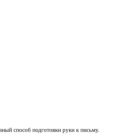
ный способ подготовки руки к письму.