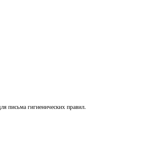
для письма гигиенических правил.