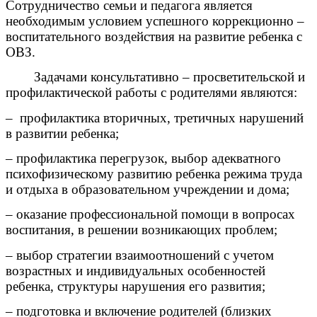
Сотрудничество семьи и педагога является
необходимым условием успешного коррекционно –
воспитательного воздействия на развитие ребенка с
ОВЗ.
Задачами консультативно – просветительской и
профилактической работы с родителями являются:
– профилактика вторичных, третичных нарушений
в развитии ребенка;
– профилактика перегрузок, выбор адекватного
психофизическому развитию ребенка режима труда
и отдыха в образовательном учреждении и дома;
– оказание профессиональной помощи в вопросах
воспитания, в решении возникающих проблем;
– выбор стратегии взаимоотношений с учетом
возрастных и индивидуальных особенностей
ребенка, структуры нарушения его развития;
– подготовка и включение родителей (близких