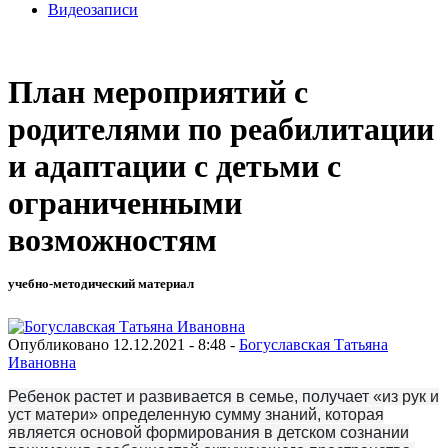
Видеозаписи
План мероприятий с
родителями по реабилитации
и адаптации с детьми с
ограниченными
возможностям
учебно-методический материал
Опубликовано 12.12.2021 - 8:48 -
Богуславская Татьяна
Ивановна
Ребенок растет и развивается в семье, получает «из рук и
уст матери» определенную сумму знаний, которая
является основой формирования в детском сознании