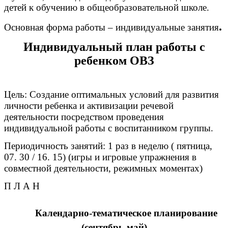
детей к обучению в общеобразовательной школе.
.
Основная форма работы – индивидуальные занятия
Индивидуальный план работы с
ребенком ОВЗ
Цель: Создание оптимальных условий для развития
личности ребенка и активизации речевой
деятельности посредством проведения
индивидуальной работы с воспитанником группы.
Периодичность занятий: 1 раз в неделю ( пятница,
07. 30 / 16. 15) (игры и игровые упражнения в
совместной деятельности, режимных моментах)
П Л А Н
Календарно-тематическое планирование
(сентябрь-май)