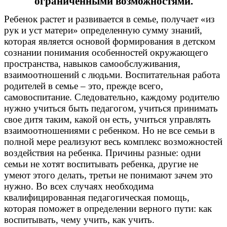
ограниченными возможностями.
Ребенок растет и развивается в семье, получает «из
рук и уст матери» определенную сумму знаний,
которая является основой формирования в детском
сознании понимания особенностей окружающего
пространства, навыков самообслуживания,
взаимоотношений с людьми. Воспитательная работа
родителей в семье – это, прежде всего,
самовоспитание. Следовательно, каждому родителю
нужно учиться быть педагогом, учиться принимать
свое дитя таким, какой он есть, учиться управлять
взаимоотношениями с ребенком. Но не все семьи в
полной мере реализуют весь комплекс возможностей
воздействия на ребенка. Причины разные: одни
семьи не хотят воспитывать ребенка, другие не
умеют этого делать, третьи не понимают зачем это
нужно. Во всех случаях необходима
квалифицированная педагогическая помощь,
которая поможет в определении верного пути: как
воспитывать, чему учить, как учить.