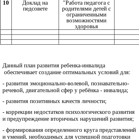
10
Доклад на
"Работа педагога с
педсовете
родителями детей с
ограниченными
возможностями
здоровья
Данный план развития ребенка-инвалида
обеспечивает создание оптимальных условий для:
- развития эмоционально-волевой, познавательно-
речевой, двигательной сфер у ребёнка - инвалида;
- развития позитивных качеств личности;
- коррекции недостатков психологического развития
и предупреждение вторичных нарушений развития;
- формирования определенного круга представлений
и умений, необходимых для успешной подготовки