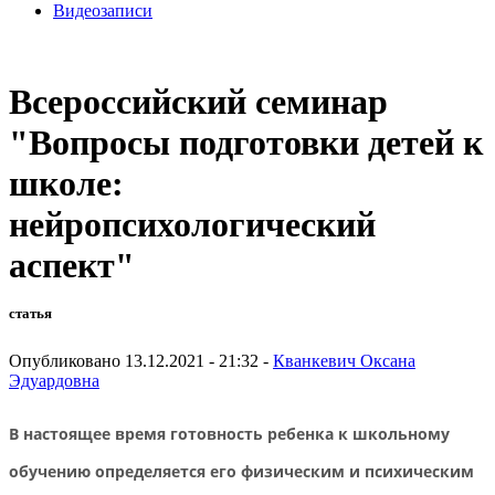
Видеозаписи
Всероссийский семинар
"Вопросы подготовки детей к
школе:
нейропсихологический
аспект"
статья
Опубликовано 13.12.2021 - 21:32 -
Кванкевич Оксана
Эдуардовна
В настоящее время готовность ребенка к школьному
обучению определяется его физическим и психическим