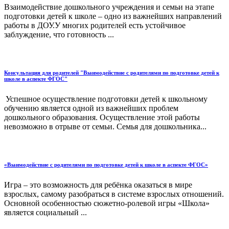
Взаимодействие дошкольного учреждения и семьи на этапе
подготовки детей к школе – одно из важнейших направлений
работы в ДОУ.У многих родителей есть устойчивое
заблуждение, что готовность ...
Консультация для родителей "Взаимодействие с родителями по подготовке детей к
школе в аспекте ФГОС"
Успешное осуществление подготовки детей к школьному
обучению является одной из важнейших проблем
дошкольного образования. Осуществление этой работы
невозможно в отрыве от семьи. Семья для дошкольника...
«Взаимодействие с родителями по подготовке детей к школе в аспекте ФГОС»
Игра – это возможность для ребёнка оказаться в мире
взрослых, самому разобраться в системе взрослых отношений.
Основной особенностью сюжетно-ролевой игры «Школа»
является социальный ...