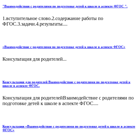
"Взаимодействия с родителями по подготовке детей к школе в аспекте ФГОС ".
1.вступительное слово.2.содержание работы по
ФГОС.3.задачи.4.результаты....
«Взаимодействие с родителями по подготовке детей к школе в аспекте ФГОС»
Консультация для родителей...
Консультация для родителей Взаимодействие с родителями по подготовке детей к
школе в аспекте ФГОС.
Консультация для родителейВзаимодействие с родителями по
подготовке детей к школе в аспекте ФГОС....
Консультация «Взаимодействие с родителями по подготовке детей к школе в аспекте
ФГОС»