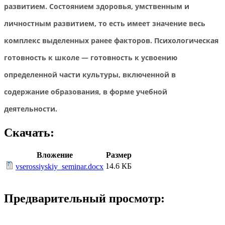
развитием. Состоянием здоровья, умственным и
личностным развитием, то есть имеет значение весь
комплекс выделенных ранее факторов. Психологическая
готовность к школе — готовность к усвоению
определенной части культуры, включенной в
содержание образования, в форме учебной
деятельности.
Скачать:
Вложение
Размер
14.6 КБ
vserossiyskiy_seminar.docx
Предварительный просмотр: