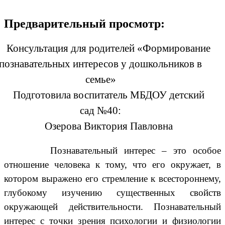
Предварительный просмотр:
Консультация для родителей «Формирование
познавательных интересов у дошкольников в
семье»
Подготовила воспитатель МБДОУ детский
сад №40:
Озерова Виктория Павловна
Познавательный интерес – это особое
отношение человека к тому, что его окружает, в
котором выражено его стремление к всестороннему,
глубокому изучению существенных свойств
окружающей действительности. Познавательный
интерес с точки зрения психологии и физиологии