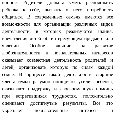
вопрос. Родители должны уметь расположить
ребенка к себе, вызвать у него потребность
общаться. В современных семьях имеются все
возможности для организации различных видов
деятельности, в которых реализуются знания,
впечатления детей об интересующем предмете или
явлении. Особое влияние на развитие
любознательности и познавательных интересов
оказывает совместная деятельность родителей и
детей, организовать которую по силам каждой
семье. В процессе такой деятельности старшие
члены семьи разумно поощряют усилия ребенка,
оказывают поддержку и своевременную помощь
при встретившихся трудностях, положительно
оценивают достигнутые результаты, Все это
укрепляет познавательные интересы и