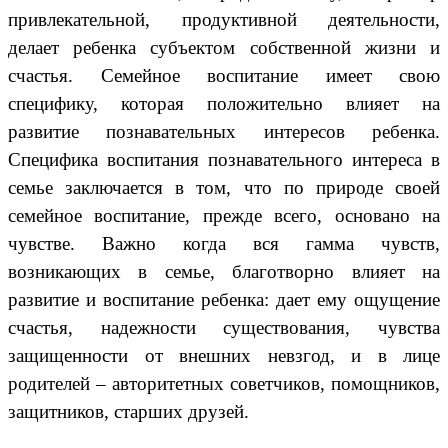
привлекательной, продуктивной деятельности,
делает ребенка субъектом собственной жизни и
счастья. Семейное воспитание имеет свою
специфику, которая положительно влияет на
развитие познавательных интересов ребенка.
Специфика воспитания познавательного интереса в
семье заключается в том, что по природе своей
семейное воспитание, прежде всего, основано на
чувстве. Важно когда вся гамма чувств,
возникающих в семье, благотворно влияет на
развитие и воспитание ребенка: дает ему ощущение
счастья, надежности существования, чувства
защищенности от внешних невзгод, и в лице
родителей – авторитетных советчиков, помощников,
защитников, старших друзей.