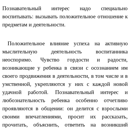
Познавательный интерес надо специально
воспитывать: вызывать положительное отношение к
предметам и деятельности.
Положительное влияние успеха на активную
мыслительную деятельность воспитанника
неоспоримо. Чувство гордости и радости,
возникающие у ребенка в связи с осознанием им
своего продвижения в деятельности, в том числе и в
умственной, укрепляются у них с каждой новой
удачной работой. Познавательный интерес и
любознательность ребенка особенно отчетливо
проявляются в общении: он делится с взрослыми
своими впечатлениями, просит их рассказать,
прочитать, объяснить, ответить на возникший