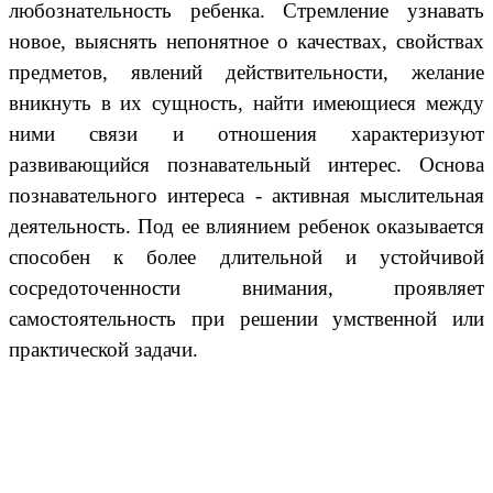
любознательность ребенка. Стремление узнавать
новое, выяснять непонятное о качествах, свойствах
предметов, явлений действительности, желание
вникнуть в их сущность, найти имеющиеся между
ними связи и отношения характеризуют
развивающийся познавательный интерес. Основа
познавательного интереса - активная мыслительная
деятельность. Под ее влиянием ребенок оказывается
способен к более длительной и устойчивой
сосредоточенности внимания, проявляет
самостоятельность при решении умственной или
практической задачи.