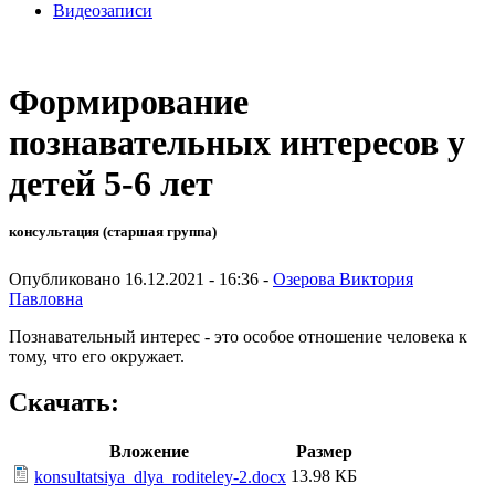
Видеозаписи
Формирование
познавательных интересов у
детей 5-6 лет
консультация (старшая группа)
Опубликовано 16.12.2021 - 16:36 -
Озерова Виктория
Павловна
Познавательный интерес - это особое отношение человека к
тому, что его окружает.
Скачать:
Вложение
Размер
13.98 КБ
konsultatsiya_dlya_roditeley-2.docx