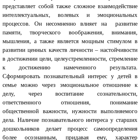
представляет собой также сложное взаимодействие
интеллектуальных, волевых и эмоциональных
процессов. Он несомненно влияет на развитие
памяти, творческого воображения, внимания,
мышления, а также является мощным стимулом в
развитии ценных качеств личности – настойчивости
в достижении цели, целеустремленности, стремление
к достижению намеченного результата.
Сформировать познавательный интерес у детей в
семье можно через эмоциональное отношение к
делу, через воспитание сознательности,
ответственного отношения, понимание
общественной важности, нужности выполняемого
дела. Наличие познавательного интереса у старших
дошкольников делает процесс самоопределения
более осознанным, придавая ему, характер