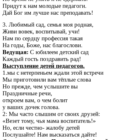
Придут к нам молодые педагоги.
Дай Бог им лучше нас преподавать!
3. Любимый сад, семья моя родная,
Живи вовек, воспитывай, учи!
Нам по сердцу профессия такая
На годы, Боже, нас благослови.
Ведущая:
С юбилеем детский сад
Каждый гость поздравить рад!
Выступление детей педагогов.
1.мы с нетерпеньем ждали этой встречи
Мы приготовили вам тёплые слова
Но прежде, чем услышите вы
Праздничные речи,
откроем вам, о чем болит
у ваших дочек голова.
2: Мы часто слышим от своих друзей:
«Везет тому, чья мама воспитатель!»
Но, если честно- жалобу детей
Послушайте! Нам высказаться дайте!