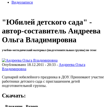
Видеозаписи
"Юбилей детского сада" -
автор-составитель Андреева
Ольга Владимировна
учебно-методический материал (подготовительная группа) по теме
Опубликовано 18.12.2011 - 20:33 -
Андреева Ольга
Владимировна
Сценарий юбилейного праздника в ДОУ. Принимают участие
работники детского сада с приглашением детей
подготовительной группы.
Скачать:
Вложение
Размер