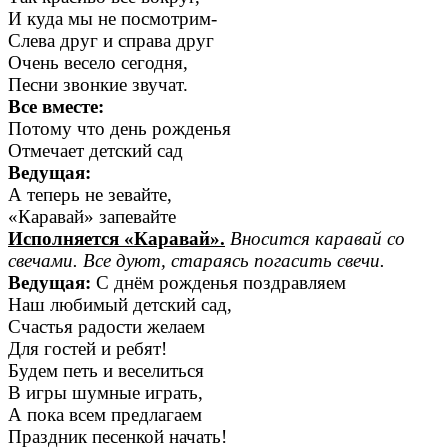
И куда мы не посмотрим-
Слева друг и справа друг
Очень весело сегодня,
Песни звонкие звучат.
Все вместе:
Потому что день рожденья
Отмечает детский сад
Ведущая:
А теперь не зевайте,
«Каравай» запевайте
Исполняется «Каравай».
Вносится каравай со
свечами. Все дуют, стараясь
погасить свечи.
Ведущая:
С днём рожденья поздравляем
Наш любимый детский сад,
Счастья радости желаем
Для гостей и ребят!
Будем петь и веселиться
В игры шумные играть,
А пока всем предлагаем
Праздник песенкой начать!