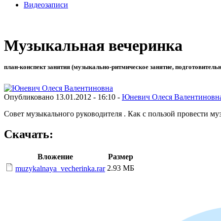
Видеозаписи
Музыкальная вечеринка
план-конспект занятия (музыкально-ритмическое занятие, подготовительн
Опубликовано 13.01.2012 - 16:10 -
Юневич Олеся Валентиновн
Совет музыкального руководителя . Как с пользой провести му
Скачать:
Вложение
Размер
2.93 МБ
muzykalnaya_vecherinka.rar