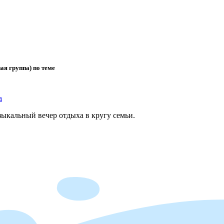
ая группа) по теме
а
зыкальный вечер отдыха в кругу семьи.