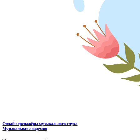
Онлайн-тренажёры музыкального слуха
Музыкальная академия