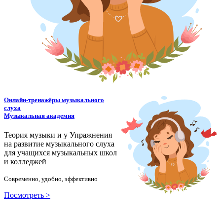
Онлайн-тренажёры музыкального
слуха
Музыкальная академия
Теория музыки и у
У
пражнения
на развитие музыкального слуха
для учащихся музыкальных школ
и колледжей
Современно, удобно, эффективно
Посмотреть >