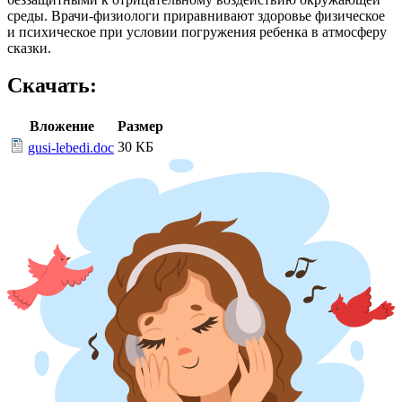
среды. Врачи-физиологи приравнивают здоровье физическое
и психическое при условии погружения ребенка в атмосферу
сказки.
Скачать:
Вложение
Размер
30 КБ
gusi-lebedi.doc