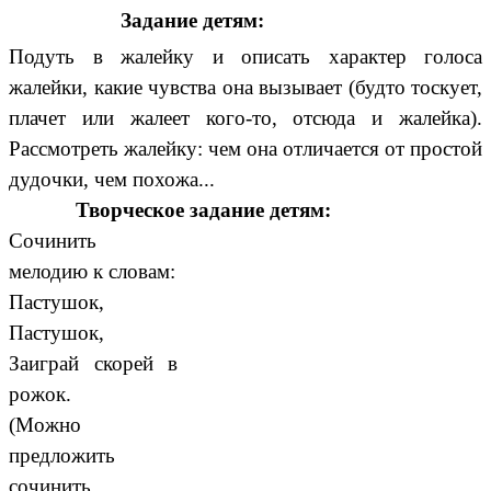
Задание детям:
Подуть в жалейку и описать характер голоса
жалейки, какие чувства она вызывает (будто тоскует,
плачет или жалеет кого-то, отсюда и жалейка).
Рассмотреть жалейку: чем она отличается от простой
дудочки, чем похожа...
Творческое задание детям:
Сочинить
мелодию к словам:
Пастушок,
Пастушок,
Заиграй скорей в
рожок.
(Можно
предложить
сочинить