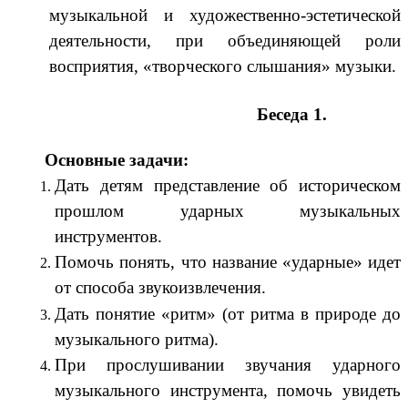
музыкальной и художественно-эстетической
деятельности, при объединяющей роли
восприятия, «творческого слышания» музыки.
Беседа 1.
Основные задачи:
Дать детям представление об историческом
прошлом ударных музыкальных
инструментов.
Помочь понять, что название «ударные» идет
от способа звукоизвлечения.
Дать понятие «ритм» (от ритма в природе до
музыкального ритма).
При прослушивании звучания ударного
музыкального инструмента, помочь увидеть