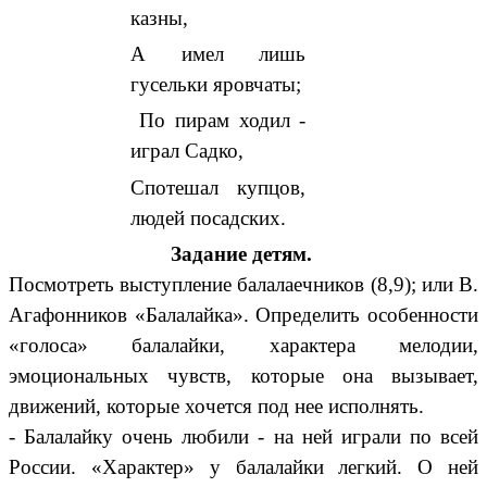
казны,
А имел лишь
гусельки яровчаты;
По пирам ходил -
играл Садко,
Спотешал купцов,
людей посадских.
Задание детям.
Посмотреть выступление балалаечников (8,9); или В.
Агафонников «Балалайка». Определить особенности
«голоса» балалайки, характера мелодии,
эмоциональных чувств, которые она вызывает,
движений, которые хочется под нее исполнять.
- Балалайку очень любили - на ней играли по всей
России. «Характер» у балалайки легкий. О ней