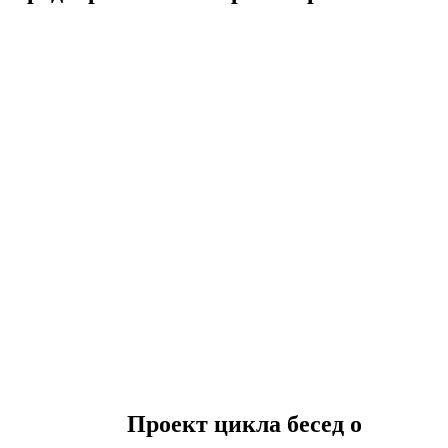
Проект цикла бесед о