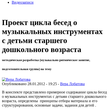
Видеозаписи
Проект цикла бесед о
музыкальных инструментах
с детьми старшего
дошкольного возраста
методическая разработка (музыкально-ритмическое занятие,
подготовительная группа) на тему
Опубликовано 28.01.2012 - 19:25 -
Вера Лобатова
В конспекте представлено примерное содержание цикла бесед
о музыкальных инструментах с детьми старшего дошкольного
возраста, определены принципы отбора материала и его
структурирования, основные задачи, задания для детей .