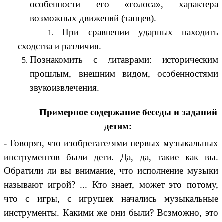
особенности его «голоса», характера
возможных движений (танцев).
При сравнении ударных находить
сходства и различия.
Познакомить с литаврами: историческим
прошлым, внешним видом, особенностями
звукоизвлечения.
Примерное содержание беседы и заданий
детям:
- Говорят, что изобретателями первых музыкальных
инструментов были дети. Да, да, такие как вы.
Обратили ли вы внимание, что исполнение музыки
называют игрой? ... Кто знает, может это потому,
что с игры, с игрушек начались музыкальные
инструменты. Какими же они были? Возможно, это