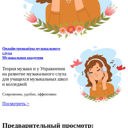
Онлайн-тренажёры музыкального
слуха
Музыкальная академия
Теория музыки и у
У
пражнения
на развитие музыкального слуха
для учащихся музыкальных школ
и колледжей
Современно, удобно, эффективно
Посмотреть >
Предварительный просмотр: