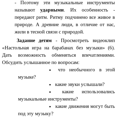
- Поэтому эти музыкальные инструменты
называют
ударными
. Их особенность -
передают ритм. Ритму подчинено все живое в
природе. А древние люди, в отличие от нас,
жили в тесной связи с природой.
Задание детям
- Просмотреть видеоклип
«Настольная игра на барабанах без музыки» (6).
Дать возможность обменяться впечатлениями.
Обсудить услышанное по вопросам:
что необычного в этой
музыке?
какие звуки услышали?
какие использовались
музыкальные инструменты?
какие движения могут быть
под эту музыку?