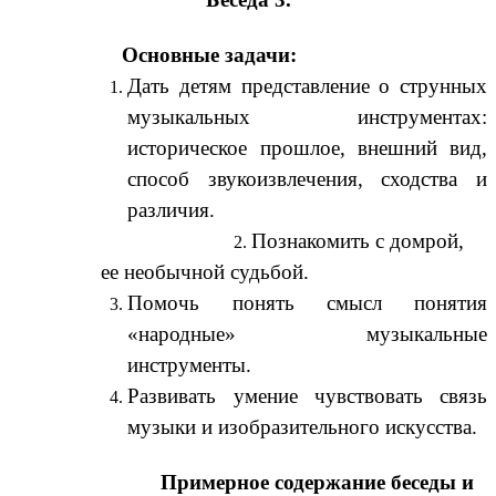
Основные задачи:
Дать детям представление о струнных
музыкальных инструментах:
историческое прошлое, внешний вид,
способ звукоизвлечения, сходства и
различия.
Познакомить с домрой,
ее необычной судьбой.
Помочь понять смысл понятия
«народные» музыкальные
инструменты.
Развивать умение чувствовать связь
музыки и изобразительного искусства.
Примерное содержание беседы и