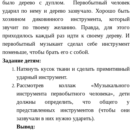
было дерево с дуплом. Первобытный человек
ударил по нему и дерево зазвучало. Хорошо быть
хозяином диковинного инструмента, который
звучит по твоему желанию. Правда, для этого
приходилось каждый раз идти к своему дереву. И
первобытный музыкант сделал себе инструмент
поменьше, чтобы брать его с собой.
Задание детям:
Натянуть кусок ткани и сделать примитивный
ударный инструмент.
Рассмотрев коллаж «Музыкального
инструмента первобытного человека», дети
должны определить, что общего у
представленных инструментов (чтобы они
зазвучали в них нужно ударить).
Вывод: