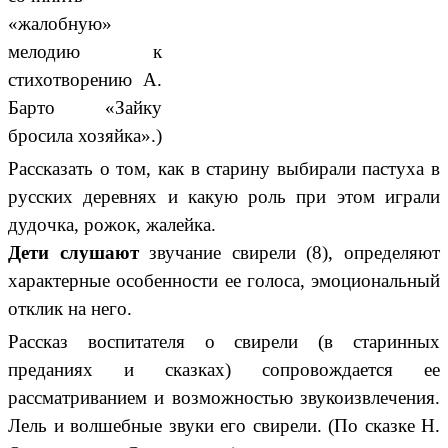
«жалобную»
мелодию к
стихотворению А.
Барто «Зайку
бросила хозяйка».)
Рассказать о том, как в старину выбирали пастуха в
русских деревнях и какую роль при этом играли
дудочка, рожок, жалейка.
Дети слушают
звучание свирели (8), определяют
характерные особенности ее голоса, эмоциональный
отклик на него.
Рассказ воспитателя о свирели (в старинных
преданиях и сказках) сопровождается ее
рассматриванием и возможностью звукоизвлечения.
Лель и волшебные звуки его свирели. (По сказке Н.