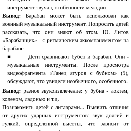
инструмент звучал, особенности мелодии...
Вывод:
Барабан может быть использован как
военный музыкальный инструмент. Попросить детей
рассказать, что они знают об этом. Ю. Литов
«Барабанщик» - с ритмическим аккомпанементом на
барабане.
■ Дети сравнивают бубен и барабан. Они -
музыкальные инструменты. После просмотра
видеофрагмента «Танец атуров с бубном» (5),
обсуждают, что увидели необычного, особенного.
Вывод:
разное звукоизвлечение: у бубна - локтем,
коленом, ладонью и т.д.
Познакомить детей с литаврами... Выявить отличия
от других ударных инструментов: звук долгий и
гулкий, определенной высоты, что зависит от