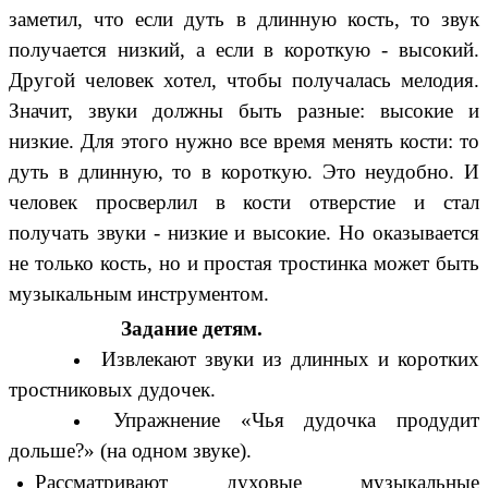
заметил, что если дуть в длинную кость, то звук
получается низкий, а если в короткую - высокий.
Другой человек хотел, чтобы получалась мелодия.
Значит, звуки должны быть разные: высокие и
низкие. Для этого нужно все время менять кости: то
дуть в длинную, то в короткую. Это неудобно. И
человек просверлил в кости отверстие и стал
получать звуки - низкие и высокие. Но оказывается
не только кость, но и простая тростинка может быть
музыкальным инструментом.
Задание детям.
Извлекают звуки из длинных и коротких
тростниковых дудочек.
Упражнение «Чья дудочка продудит
дольше?» (на одном звуке).
Рассматривают духовые музыкальные