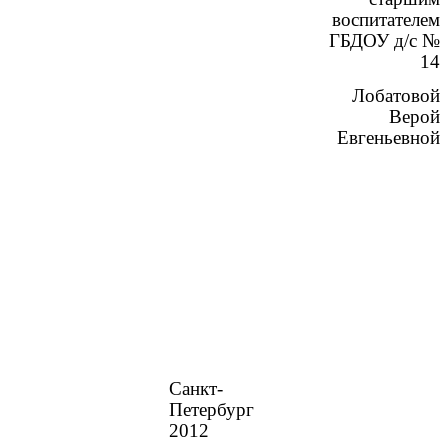
воспитателем
ГБДОУ д/с №
14
Лобатовой
Верой
Евгеньевной
Санкт-
Петербург
2012