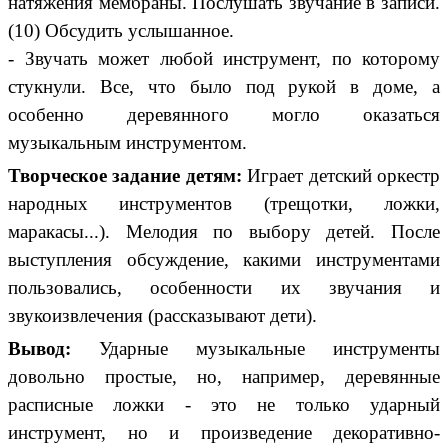
натяжения мембраны. Послушать звучание в записи.
(10) Обсудить услышанное.
- Звучать может любой инструмент, по которому
стукнули. Все, что было под рукой в доме, а
особенно деревянного могло оказаться
музыкальным инструментом.
Творческое задание детям:
Играет детский оркестр
народных инструментов (трещотки, ложки,
маракасы...). Мелодия по выбору детей. После
выступления обсуждение, какими инструментами
пользовались, особенности их звучания и
звукоизвлечения (рассказывают дети).
Вывод:
Ударные музыкальные инструменты
довольно простые, но, например, деревянные
расписные ложки - это не только ударный
инструмент, но и произведение декоративно-