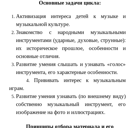
Основные задачи цикла:
Активизация интереса детей к музыке и
музыкальной культуре.
Знакомство с народными музыкальными
инструментами (ударные, духовые, струнные):
их историческое прошлое, особенности и
основные отличия.
Развитие умения слышать и узнавать «голос»
инструмента, его характерные особенности.
Прививать интерес к музыкальным
играм.
Развитие умения узнавать (по внешнему виду)
собственно музыкальный инструмент, его
изображение на фото и иллюстрациях.
Принципы отбора материала и его