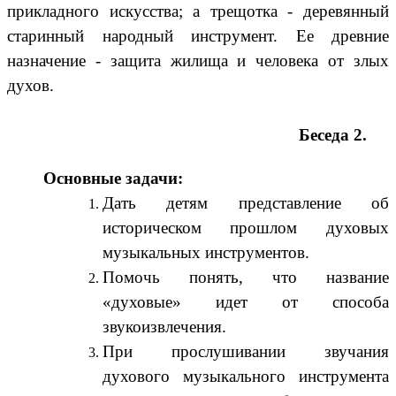
прикладного искусства; а трещотка - деревянный
старинный народный инструмент. Ее древние
назначение - защита жилища и человека от злых
духов.
Беседа 2.
Основные задачи:
Дать детям представление об
историческом прошлом духовых
музыкальных инструментов.
Помочь понять, что название
«духовые» идет от способа
звукоизвлечения.
При прослушивании звучания
духового музыкального инструмента