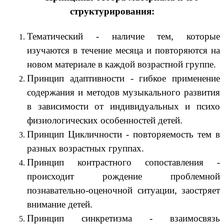
структурирования:
Тематический - наличие тем, которые
изучаются в течение месяца и повторяются на
новом материале в каждой возрастной группе.
Принцип адаптивности - гибкое применение
содержания и методов музыкального развития
в зависимости от индивидуальных и психо
физиологических особенностей детей.
Принцип Цикличности - повторяемость тем в
разных возрастных группах.
Принцип контрастного сопоставления -
происходит рождение проблемной
познавательно-оценочной ситуации, заостряет
внимание детей.
Принцип синкретизма - взаимосвязь