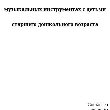
музыкальных инструментах с детьми
старшего дошкольного возраста
Составлен
старшим