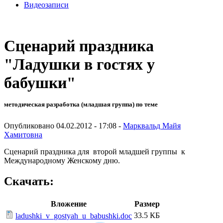
Видеозаписи
Сценарий праздника
"Ладушки в гостях у
бабушки"
методическая разработка (младшая группа) по теме
Опубликовано 04.02.2012 - 17:08 -
Марквальд Майя
Хамитовна
Сценарий праздника для второй младшей группы к
Международному Женскому дню.
Скачать:
Вложение
Размер
33.5 КБ
ladushki_v_gostyah_u_babushki.doc