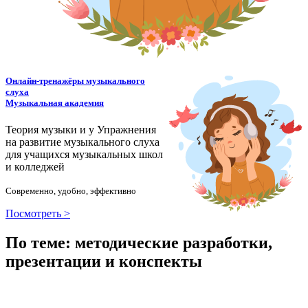
Онлайн-тренажёры музыкального
слуха
Музыкальная академия
Теория музыки и у
У
пражнения
на развитие музыкального слуха
для учащихся музыкальных школ
и колледжей
Современно, удобно, эффективно
Посмотреть >
По теме: методические разработки,
презентации и конспекты