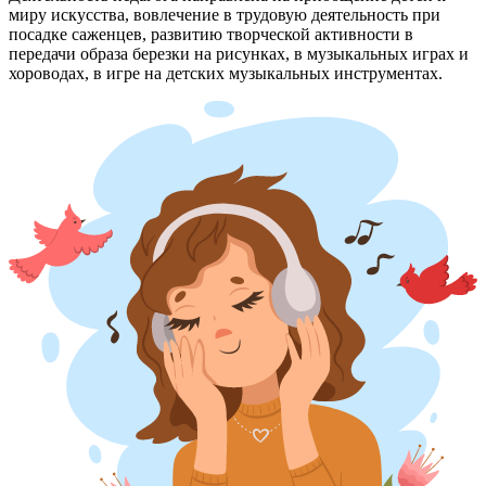
миру искусства, вовлечение в трудовую деятельность при
посадке саженцев, развитию творческой активности в
передачи образа березки на рисунках, в музыкальных играх и
хороводах, в игре на детских музыкальных инструментах.