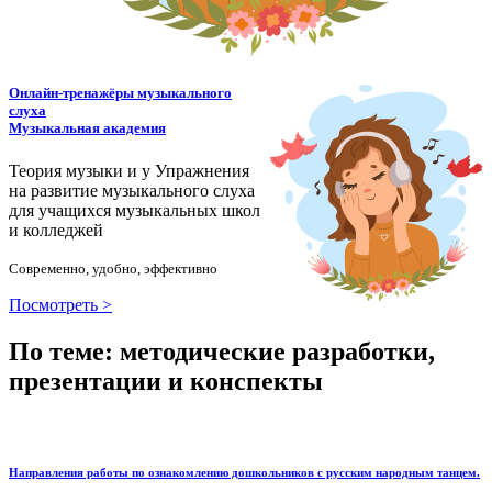
Онлайн-тренажёры музыкального
слуха
Музыкальная академия
Теория музыки и у
У
пражнения
на развитие музыкального слуха
для учащихся музыкальных школ
и колледжей
Современно, удобно, эффективно
Посмотреть >
По теме: методические разработки,
презентации и конспекты
Направления работы по ознакомлению дошкольников с русским народным танцем.