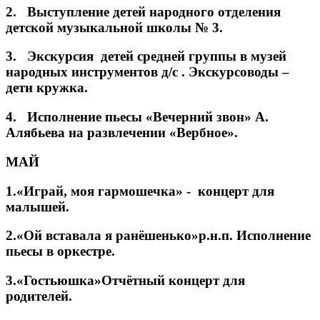
2. Выступление детей народного отделения
детской музыкальной школы № 3.
3. Экскурсия детей средней группы в музей
народных инструментов д/с . Экскурсоводы –
дети кружка.
4. Исполнение пьесы «Вечерний звон» А.
Алябьева на развлечении «Вербное».
МАЙ
1.«Играй, моя гармошечка» - концерт для
малышей.
2.«Ой вставала я ранёшенько»р.н.п. Исполнение
пьесы в оркестре.
3.«Гостьюшка»Отчётный концерт для
родителей.