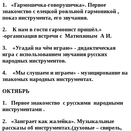
1. «Гармошечка-говорушечка». Первое
знакомство с елецкой рояльной гармоникой ,
показ инструмента, его звучания.
2. К нам в гости гармонист пришёл.»
-организация встречи с Матюхиным А И.
3. «Угадай на чём играю» - дидактическая
игра с использованием звучания русских
народных инструментов.
4. «Мы слушаем и играем» - музицирование на
знакомых народных инструментах.
ОКТЯБРЬ
1. Первое знакомство с русскими народными
инструментами .
2. «Заиграет как жалейка». Музыкальные
рассказы об инструментах.(духовые – свирель,