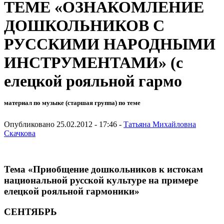
ТЕМЕ «ОЗНАКОМЛЕНИЕ
ДОШКОЛЬНИКОВ С
РУССКИМИ НАРОДНЫМИ
ИНСТРУМЕНТАМИ» (с
елецкой рояльной гармо
материал по музыке (старшая группа) по теме
Опубликовано 25.02.2012 - 17:46 -
Татьяна Михайловна
Скачкова
Тема «Приобщение дошкольников к истокам
национальной русской культуре на примере
елецкой рояльной гармоники»
СЕНТЯБРЬ