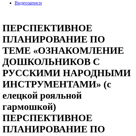
Видеозаписи
ПЕРСПЕКТИВНОЕ
ПЛАНИРОВАНИЕ ПО
ТЕМЕ «ОЗНАКОМЛЕНИЕ
ДОШКОЛЬНИКОВ С
РУССКИМИ НАРОДНЫМИ
ИНСТРУМЕНТАМИ» (с
елецкой рояльной
гармошкой)
ПЕРСПЕКТИВНОЕ
ПЛАНИРОВАНИЕ ПО