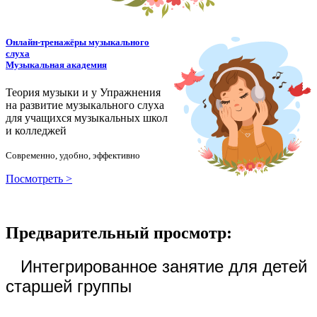
Онлайн-тренажёры музыкального
слуха
Музыкальная академия
Теория музыки и у
У
пражнения
на развитие музыкального слуха
для учащихся музыкальных школ
и колледжей
Современно, удобно, эффективно
Посмотреть >
Предварительный просмотр:
Интегрированное занятие для детей
старшей группы