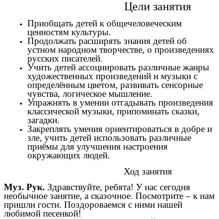
Цели занятия
Приобщать детей к общечеловеческим
ценностям культуры.
Продолжать расширять знания детей об
устном народном творчестве, о произведениях
русских писателей.
Учить детей ассоциировать различные жанры
художественных произведений и музыки с
определённым цветом, развивать сенсорные
чувства, логическое мышление.
Упражнять в умении отгадывать произведения
классической музыки, припоминать сказки,
загадки.
Закреплять умения ориентироваться в добре и
зле, учить детей использовать различные
приёмы для улучшения настроения
окружающих людей.
Ход занятия
Муз. Рук.
Здравствуйте, ребята! У нас сегодня
необычное занятие, а сказочное. Посмотрите – к нам
пришли гости. Поздороваемся с ними нашей
любимой песенкой!