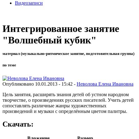
Видеозаписи
Интегрированное занятие
"Волшебный кубик"
материал (музыкально-ритмическое занятие, подготовительная группа)
по теме
Опубликовано 10.01.2013 - 15:42 -
Неволова Елена Ивановна
Цель занятия, расширять знания детей об устном народном
творчестве, о произведениях русских писателей. Учить детей
сопоставлять различные жанры художественных
произведений и музыки с определённым цветом палитры.
Скачать:
Вложение
Размер